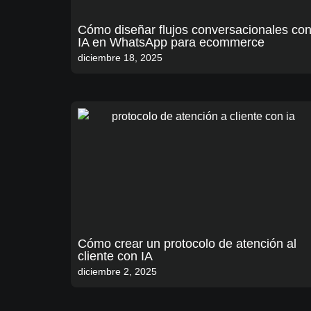
Cómo diseñar flujos conversacionales co
IA en WhatsApp para ecommerce
diciembre 18, 2025
Cómo crear un protocolo de atención al
cliente con IA
diciembre 2, 2025