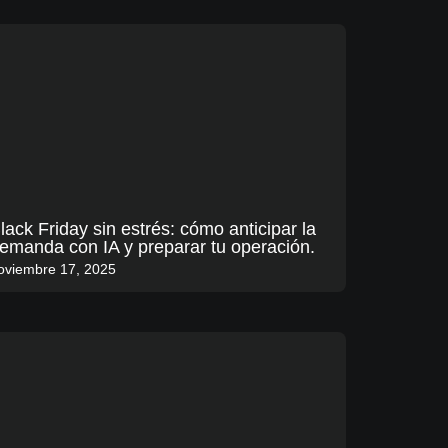
lack Friday sin estrés: cómo anticipar la
emanda con IA y preparar tu operación.
oviembre 17, 2025