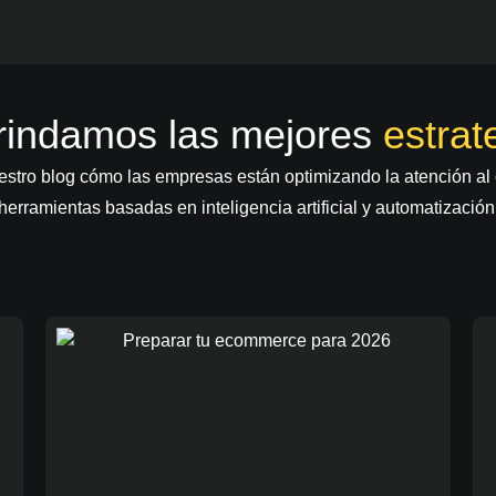
rindamos las mejores
estrat
stro blog cómo las empresas están optimizando la atención al 
herramientas basadas en inteligencia artificial y automatización