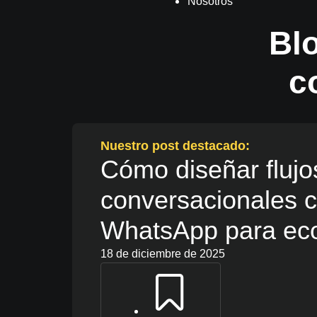
Nosotros
Blo
c
Nuestro post destacado:
Cómo diseñar flujo
conversacionales c
WhatsApp para e
18 de diciembre de 2025