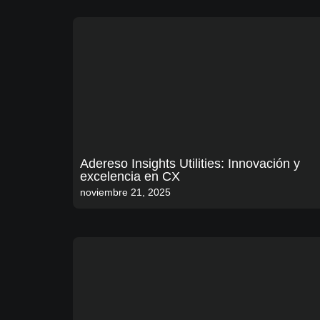
Adereso Insights Utilities: Innovación y
excelencia en CX
noviembre 21, 2025