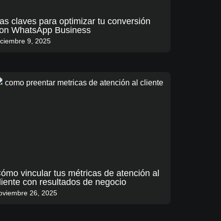
as claves para optimizar tu conversión
on WhatsApp Business
iciembre 9, 2025
ómo vincular tus métricas de atención al
liente con resultados de negocio
oviembre 26, 2025