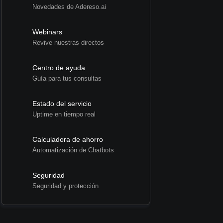
Novedades de Adereso.ai
Webinars
Revive nuestras directos
Centro de ayuda
Guía para tus consultas
Estado del servicio
Uptime en tiempo real
Calculadora de ahorro
Automatización de Chatbots
Seguridad
Seguridad y protección