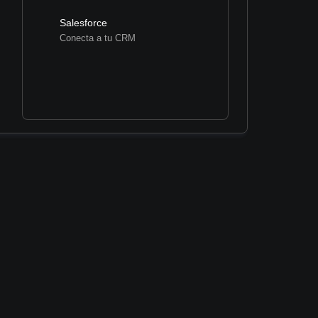
Salesforce
Conecta a tu CRM