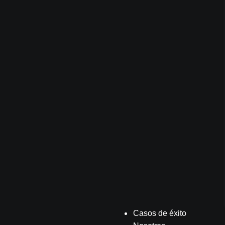
Casos de éxito