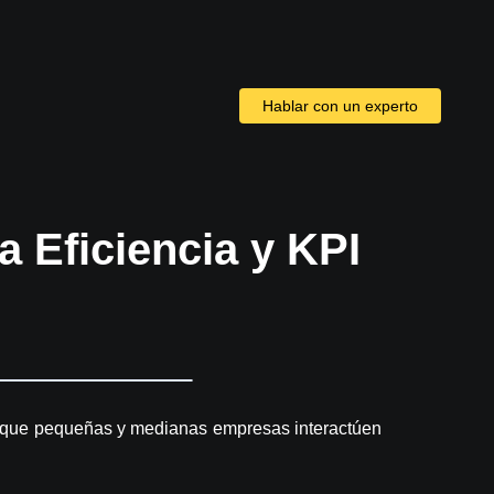
Hablar con un experto
 Eficiencia y KPI
que pequeñas y medianas empresas interactúen