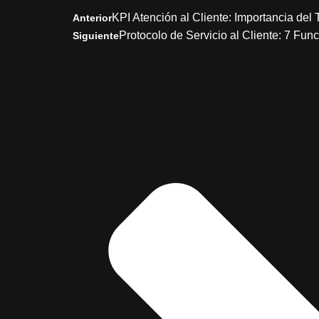
KPI Atención al Cliente: Importancia de
Anterior
Protocolo de Servicio al Cliente: 7 Fun
Siguiente