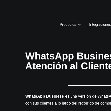
Productos
Integracione
WhatsApp Business
Atención al Client
WhatsApp Business
es una versión de Whats
con sus clientes a lo largo del recorrido de comp