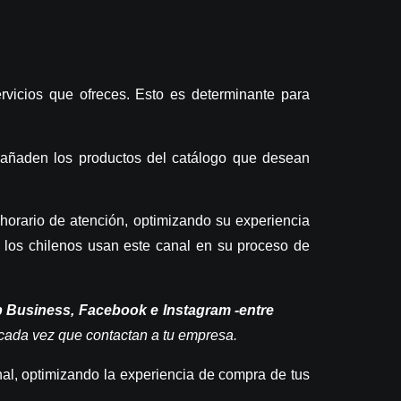
ervicios que ofreces. Esto es determinante para
es añaden los productos del catálogo que desean
 horario de atención, optimizando su experiencia
 los chilenos usan este canal en su proceso de
 Business, Facebook e Instagram -entre
s cada vez que contactan a tu empresa.
al, optimizando la experiencia de compra de tus