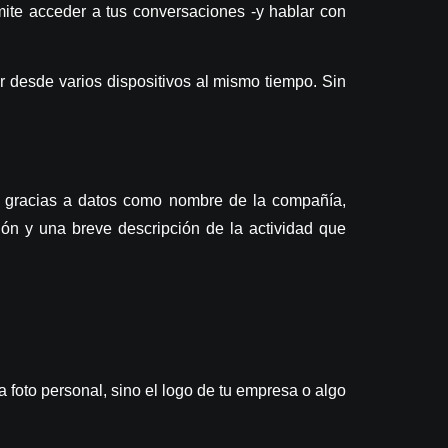
ite acceder a tus conversaciones -y hablar con
r desde varios dispositivos al mismo tiempo. Sin
to, gracias a datos como nombre de la compañía,
nción y una breve descripción de la actividad que
a foto personal, sino el logo de tu empresa o algo