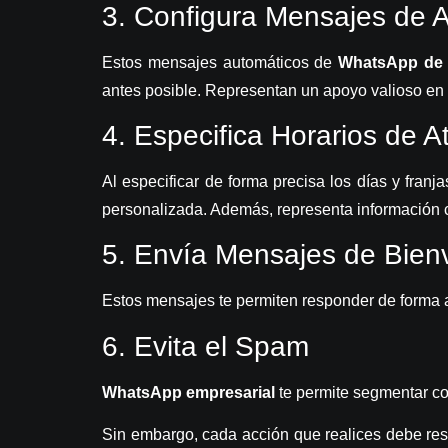
3.
Configura Mensajes de 
Estos mensajes automáticos de
WhatsApp de
antes posible. Representan un apoyo valioso en l
4.
Especifica Horarios de A
Al especificar de forma precisa los días y fran
personalizada. Además, representa información c
5.
Envía Mensajes de Bien
Estos mensajes te permiten responder de forma a
6.
Evita el Spam
WhatsApp empresarial
te permite segmentar co
Sin embargo, cada acción que realices debe res