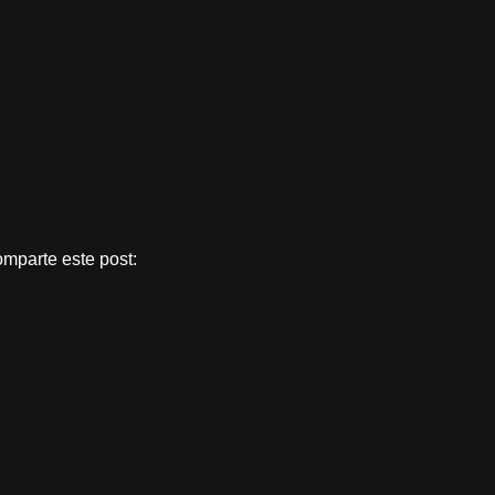
mparte este post: