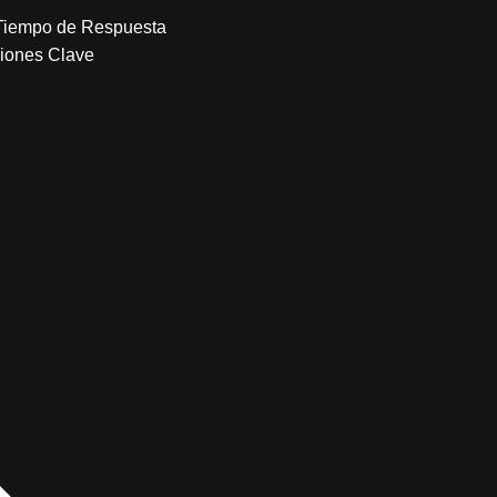
l Tiempo de Respuesta
ciones Clave