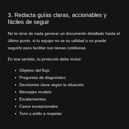
3. Redacta guías claras, accionables y
fáciles de seguir
No te sirve de nada generar un documento detallado hasta el
último punto, si tu equipo no ve su utilidad o no puede
seguirlo para facilitar sus tareas cotidianas.
En ese sentido, tu protocolo debe incluir:
Objetivo del flujo
Preguntas de diagnóstico
Decisiones clave según la situación
Mensajes modelo
Escalamientos.
Casos excepcionales
Tono y estilo a respetar