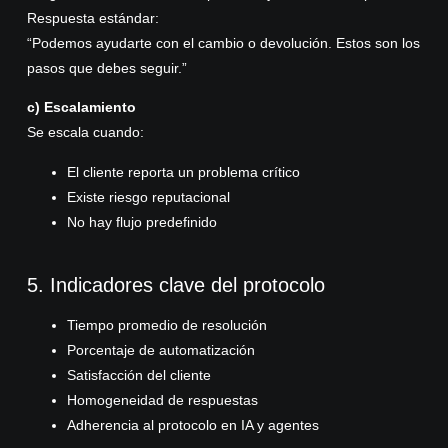
Respuesta estándar:
“Podemos ayudarte con el cambio o devolución. Estos son los
pasos que debes seguir.”
c) Escalamiento
Se escala cuando:
El cliente reporta un problema crítico
Existe riesgo reputacional
No hay flujo predefinido
5. Indicadores clave del protocolo
Tiempo promedio de resolución
Porcentaje de automatización
Satisfacción del cliente
Homogeneidad de respuestas
Adherencia al protocolo en IA y agentes