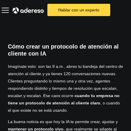
Hablar con un experto
Cómo crear un protocolo de atención al
cliente con IA
Imagínate esto: son las 9 a.m., abres tu bandeja del centro de
atención al cliente y ya tienes 120 conversaciones nuevas.
Clientes preguntando lo mismo una y otra vez, agentes
respondiendo distinto y tiempos de resolución que escalan,
escalan y escalan. Ese caos ocurre
cuando tu empresa no
tiene un protocolo de atención al cliente claro
, o cuando
el que existe no se está usando.
La buena noticia es que hoy la IA te permite crear, ajustar y
mantener un protocolo vivo
, que realmente se adapte al