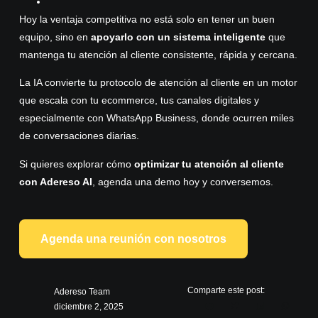
Hoy la ventaja competitiva no está solo en tener un buen
equipo, sino en
apoyarlo con un sistema inteligente
que
mantenga tu atención al cliente consistente, rápida y cercana.
La IA convierte tu protocolo de atención al cliente en un motor
que escala con tu ecommerce, tus canales digitales y
especialmente con WhatsApp Business, donde ocurren miles
de conversaciones diarias.
Si quieres explorar cómo
optimizar tu atención al cliente
con Adereso AI
,
agenda una demo hoy
y conversemos.
Agenda una reunión con nosotros
Comparte este post:
Adereso Team
diciembre 2, 2025