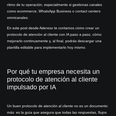
ritmo de tu operación, especialmente si gestionas canales
como ecommerce, WhatsApp Business o contact centers
omnicanales.
En este post desde Adereso te contamos cómo crear un
protocolo de atención al cliente con IA paso a paso, cómo
mejorarlo continuamente y, al final, podrás descargar una
plantilla editable para implementarlo hoy mismo.
Por qué tu empresa necesita un
protocolo de atención al cliente
impulsado por IA
Un buen protocolo de atención al cliente no es un documento
más: es la guía que asegura que todas las respuestas, flujos