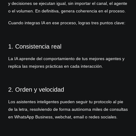
y decisiones se ejecutan igual, sin importar el canal, el agente
o el volumen. En definitiva, genera coherencia en el proceso.
Cuando integras IA en ese proceso, logras tres puntos clave:
1. Consistencia real
La IA aprende del comportamiento de tus mejores agentes y
replica las mejores prácticas en cada interacción.
2. Orden y velocidad
Los asistentes inteligentes pueden seguir tu protocolo al pie
de la letra, resolviendo de forma autónoma miles de consultas
en WhatsApp Business, webchat, email o redes sociales.