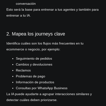
conversación
Esto será la base para entrenar a tus agentes y también para
entrenar a tu IA.
2. Mapea los journeys clave
Identifica cuáles son los flujos más frecuentes en tu
ecommerce o negocio, por ejemplo:
Seguimiento de pedidos
Cambios y devoluciones
Reclamos
Problemas de pago
Información de productos
Consultas por WhatsApp Business
La IA puede ayudarte a agrupar interacciones similares y
detectar cuáles deben priorizarse.