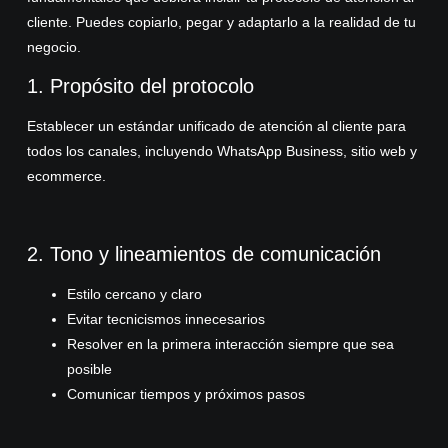
cliente. Puedes copiarlo, pegar y adaptarlo a la realidad de tu
negocio.
1. Propósito del protocolo
Establecer un estándar unificado de atención al cliente para
todos los canales, incluyendo WhatsApp Business, sitio web y
ecommerce.
2. Tono y lineamientos de comunicación
Estilo cercano y claro
Evitar tecnicismos innecesarios
Resolver en la primera interacción siempre que sea
posible
Comunicar tiempos y próximos pasos