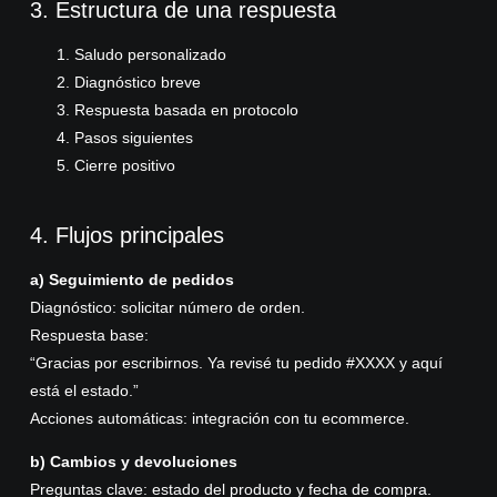
3. Estructura de una respuesta
Saludo personalizado
Diagnóstico breve
Respuesta basada en protocolo
Pasos siguientes
Cierre positivo
4. Flujos principales
a) Seguimiento de pedidos
Diagnóstico: solicitar número de orden.
Respuesta base:
“Gracias por escribirnos. Ya revisé tu pedido #XXXX y aquí
está el estado.”
Acciones automáticas: integración con tu ecommerce.
b) Cambios y devoluciones
Preguntas clave: estado del producto y fecha de compra.