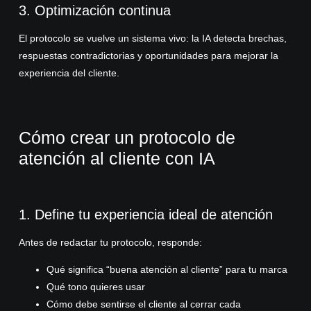
3. Optimización continua
El protocolo se vuelve un sistema vivo: la IA detecta brechas,
respuestas contradictorias y oportunidades para mejorar la
experiencia del cliente.
Cómo crear un protocolo de
atención al cliente con IA
1. Define tu experiencia ideal de atención
Antes de redactar tu protocolo, responde:
Qué significa “buena atención al cliente” para tu marca
Qué tono quieres usar
Cómo debe sentirse el cliente al cerrar cada