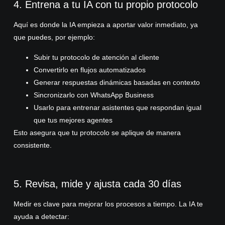
4. Entrena a tu IA con tu propio protocolo
Aquí es donde la IA empieza a aportar valor inmediato, ya
que puedes, por ejemplo:
Subir tu protocolo de atención al cliente
Convertirlo en flujos automatizados
Generar respuestas dinámicas basadas en contexto
Sincronizarlo con WhatsApp Business
Usarlo para entrenar asistentes que respondan igual
que tus mejores agentes
Esto asegura que tu protocolo se aplique de manera
consistente.
5. Revisa, mide y ajusta cada 30 días
Medir es clave para mejorar los procesos a tiempo. La IA te
ayuda a detectar: