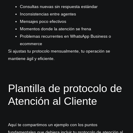
Consultas nuevas sin respuesta estándar
Inconsistencias entre agentes
Mensajes poco efectivos
Momentos donde la atención se frena
Problemas recurrentes en WhatsApp Business o
ecommerce
Si ajustas tu protocolo mensualmente, tu operación se
mantiene ágil y eficiente.
Plantilla de protocolo de
Atención al Cliente
Aquí te compartimos un ejemplo con los puntos
fundamentales que debiera incluir tu protocolo de atención al