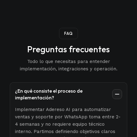
FAQ
Preguntas frecuentes
Todo lo que necesitas para entender
implementación, integraciones y operación.
¿En qué consiste el proceso de
implementación?
Implementar Adereso AI para automatizar
ventas y soporte por WhatsApp toma entre 2-
4 semanas y no requiere equipo técnico
interno. Partimos definiendo objetivos claros