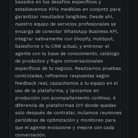
basados en tus desafíos específicos y
establecemos KPIs medibles en conjunto para
garantizar resultados tangibles. Desde ahí,
nuestro equipo de servicios profesionales se
encarga de conectar WhatsApp Business API,
integrar nativamente con Shopify, HubSpot,
Salesforce o tu CRM actual, y entrenar el
agente con tu base de conocimiento, catálogo
de productos y flujos conversacionales
específicos de tu negocio. Realizamos pruebas
controladas, refinamos respuestas según
feedback real, capacitamos a tu equipo en el
uso de la plataforma, y lanzamos en
producción con acompañamiento continuo. A
diferencia de plataformas DIY donde quedas
solo después de contratar, incluimos reuniones
periódicas de optimización y monitoreo para
que el agente evolucione y mejore con cada
conversación.