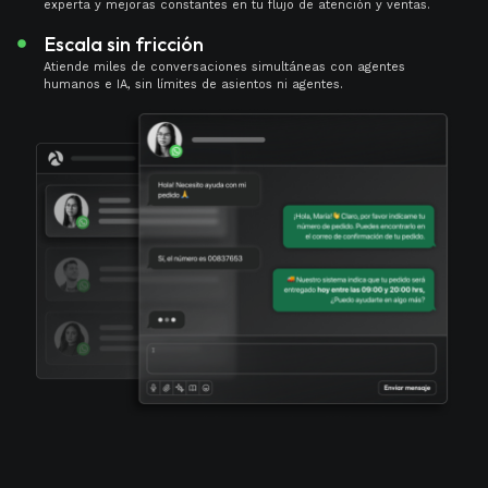
experta y mejoras constantes en tu flujo de atención y ventas.
Escala sin fricción
Atiende miles de conversaciones simultáneas con agentes
humanos e IA, sin límites de asientos ni agentes.