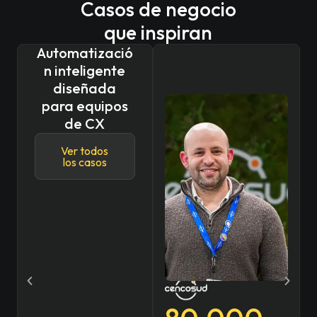
Casos de negocio
que inspiran
Automatizació
n inteligente
diseñada
para equipos
de CX
Ver todos
los casos