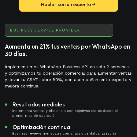
Hablar con un experto
BUSINESS SERVICE PROVIDER
Aumenta un 21% tus ventas por WhatsApp en
30 días.
Implementamos WhatsApp Business API en solo 2 semanas
y optimizamos tu operación comercial para aumentar ventas
y llevar tu CSAT sobre 80%, con acompañamiento experto y
mejora continua.
Resultados medibles
Incrementa ventas y eficiencia con objetivos claros desde el
primer mes de operación.
Optimización continua
Business reviews mensuales con análisis de datos, asesoría