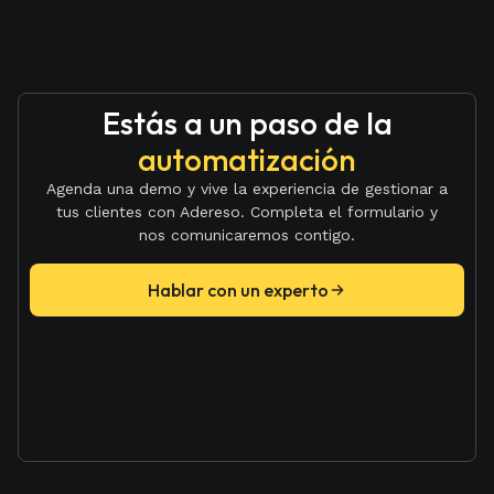
Estás a un paso de la
automatización
Agenda una demo y vive la experiencia de gestionar a
tus clientes con Adereso. Completa el formulario y
nos comunicaremos contigo.
Hablar con un experto