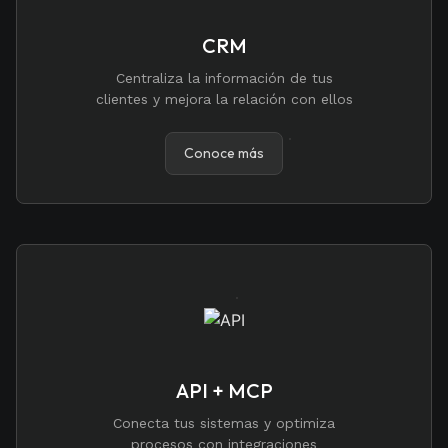
CRM
Centraliza la información de tus
clientes y mejora la relación con ellos
Conoce más
API + MCP
Conecta tus sistemas y optimiza
procesos con integraciones