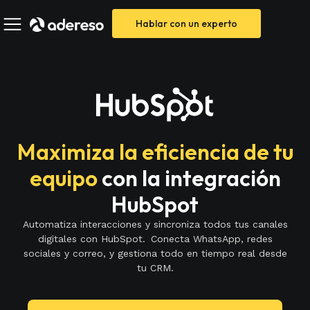
Hablar con un experto
Maximiza la eficiencia de tu
equipo
con la integración
HubSpot
Automatiza interacciones y sincroniza todos tus canales
digitales con HubSpot. Conecta WhatsApp, redes
sociales y correo, y gestiona todo en tiempo real desde
tu CRM.