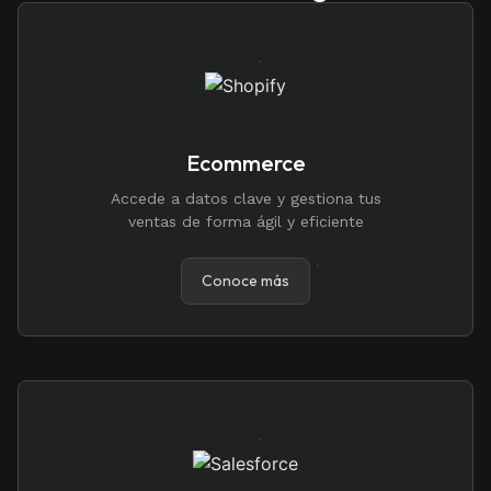
Ecommerce
Accede a datos clave y gestiona tus
ventas de forma ágil y eficiente
Conoce más