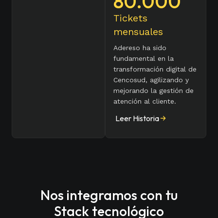
80.000
Tickets
mensuales
Adereso ha sido
fundamental en la
transformación digital de
Cencosud, agilizando y
mejorando la gestión de
atención al cliente.
Leer Historia
Nos integramos con tu
Stack tecnológico