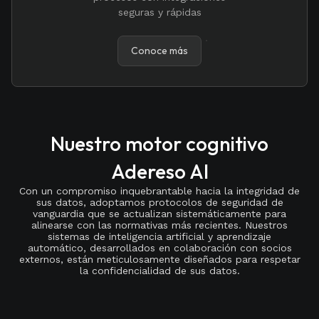
seguras y rápidas
Conoce más
Nuestro motor cognitivo
Adereso AI
Con un compromiso inquebrantable hacia la integridad de
sus datos, adoptamos protocolos de seguridad de
vanguardia que se actualizan sistemáticamente para
alinearse con las normativas más recientes. Nuestros
sistemas de inteligencia artificial y aprendizaje
automático, desarrollados en colaboración con socios
externos, están meticulosamente diseñados para respetar
la confidencialidad de sus datos.