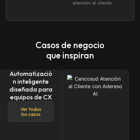
atención al cliente.
Casos de negocio
que inspiran
Automatizació
n inteligente
diseñada para
equipos de CX
Ver todos
los casos