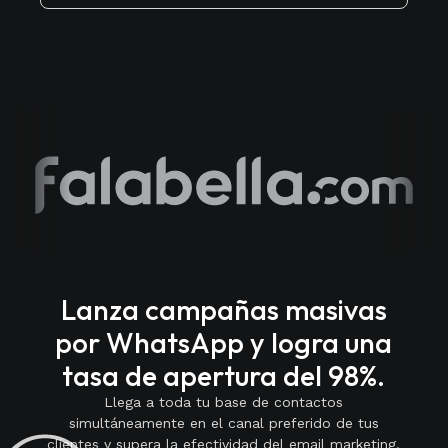
+150 clientes ya integraron IA
Generativa
Lanza campañas masivas
por WhatsApp y logra una
tasa de apertura del 98%.
Llega a toda tu base de contactos
simultáneamente en el canal preferido de tus
clientes y supera la efectividad del email marketing.