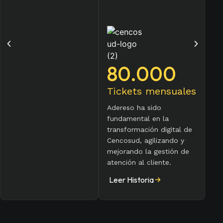
80.000
Tickets mensuales
Adereso ha sido
fundamental en la
transformación digital de
Cencosud, agilizando y
mejorando la gestión de
atención al cliente.
Leer Historia