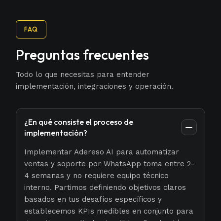
FAQ
Preguntas frecuentes
Todo lo que necesitas para entender
implementación, integraciones y operación.
¿En qué consiste el proceso de
implementación?
Implementar Adereso AI para automatizar
ventas y soporte por WhatsApp toma entre 2-
4 semanas y no requiere equipo técnico
interno. Partimos definiendo objetivos claros
basados en tus desafíos específicos y
establecemos KPIs medibles en conjunto para