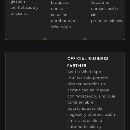
gestión
bloqueos,
Escala tu
centralizada y
con la
comunicación
eficiente.
solución
sin
aprobada por
preocupaciones.
WhatsApp.
OFFICIAL BUSINESS
PARTNER
Ser un WhatsApp
BSP no solo permite
ofrecer servicios de
comunicación masiva
con WhatsApp, sino que
también abre
oportunidades de
negocio y diferenciación
en el sector de la
automatización y