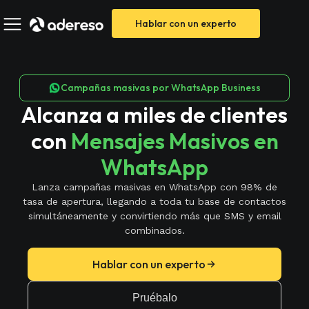
Hablar con un experto
Campañas masivas por WhatsApp Business
Alcanza a miles de clientes
con
Mensajes Masivos en
WhatsApp
Lanza campañas masivas en WhatsApp con 98% de
tasa de apertura, llegando a toda tu base de contactos
simultáneamente y convirtiendo más que SMS y email
combinados.
Hablar con un experto
Pruébalo