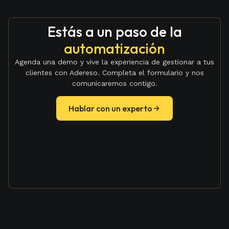
Estás a un paso de la
automatización
Agenda una demo y vive la experiencia de gestionar a tus
clientes con Adereso. Completa el formulario y nos
comunicaremos contigo.
Hablar con un experto