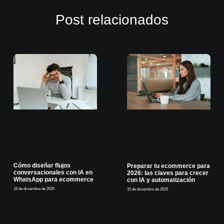
Post relacionados
Cómo diseñar flujos
Preparar tu ecommerce para
conversacionales con IA en
2026: las claves para crecer
WhatsApp para ecommerce
con IA y automatización
18 de diciembre de 2025
15 de diciembre de 2025