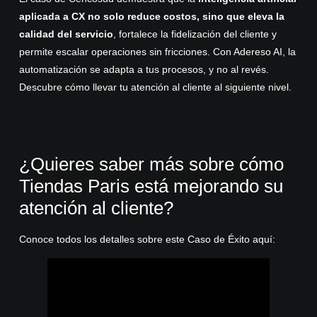
aplicada a CX no solo reduce costos, sino que eleva la
calidad del servicio
, fortalece la fidelización del cliente y
permite escalar operaciones sin fricciones. Con Adereso AI, la
automatización se adapta a tus procesos, y no al revés.
Descubre cómo llevar tu atención al cliente al siguiente nivel.
¿Quieres saber más sobre cómo
Tiendas Paris está mejorando su
atención al cliente?
Conoce todos los detalles sobre este Caso de Éxito aquí: