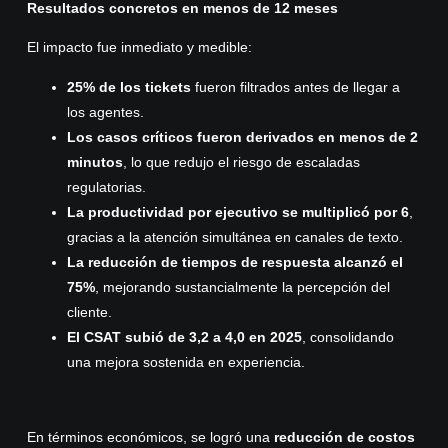
Resultados concretos en menos de 12 meses
El impacto fue inmediato y medible:
25% de los tickets
fueron filtrados antes de llegar a
los agentes.
Los casos críticos fueron derivados en menos de 2
minutos
, lo que redujo el riesgo de escaladas
regulatorias.
La productividad por ejecutivo se multiplicó por 6
,
gracias a la atención simultánea en canales de texto.
La reducción de tiempos de respuesta alcanzó el
75%
, mejorando sustancialmente la percepción del
cliente.
El CSAT subió de 3,2 a 4,0 en 2025
, consolidando
una mejora sostenida en experiencia.
En términos económicos, se logró una
reducción de costos