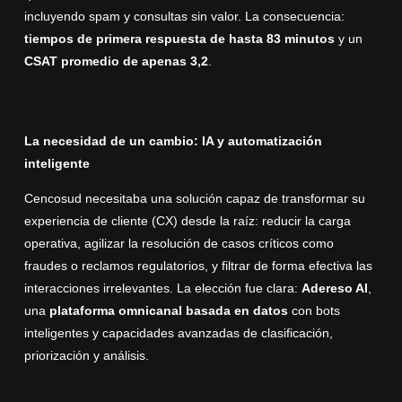
incluyendo spam y consultas sin valor. La consecuencia:
tiempos de primera respuesta de hasta 83 minutos
y un
CSAT promedio de apenas 3,2
.
La necesidad de un cambio: IA y automatización
inteligente
Cencosud necesitaba una solución capaz de transformar su
experiencia de cliente (CX) desde la raíz: reducir la carga
operativa, agilizar la resolución de casos críticos como
fraudes o reclamos regulatorios, y filtrar de forma efectiva las
interacciones irrelevantes. La elección fue clara:
Adereso AI
,
una
plataforma omnicanal basada en datos
con bots
inteligentes y capacidades avanzadas de clasificación,
priorización y análisis.