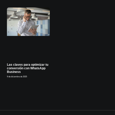
Las claves para optimizar tu
conversión con WhatsApp
Business
9 de diciembre de 2025