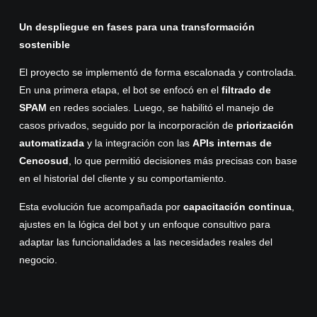
Un despliegue en fases para una transformación
sostenible
El proyecto se implementó de forma escalonada y controlada.
En una primera etapa, el bot se enfocó en el
filtrado de
SPAM
en redes sociales. Luego, se habilitó el manejo de
casos privados, seguido por la incorporación de
priorización
automatizada
y la integración con las
APIs internas de
Cencosud
, lo que permitió decisiones más precisas con base
en el historial del cliente y su comportamiento.
Esta evolución fue acompañada por
capacitación continua
,
ajustes en la lógica del bot y un enfoque consultivo para
adaptar las funcionalidades a las necesidades reales del
negocio.