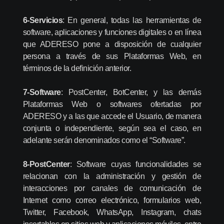
6-Servicios
: En general, todas las herramientas de
software, aplicaciones y funciones digitales o en línea
que ADERESO pone a disposición de cualquier
persona a través de sus Plataformas Web, en
términos de la definición anterior.
7-Software
: PostCenter, BotCenter, y las demás
Plataformas Web o softwares ofertadas por
ADERESO y a las que accede el Usuario, de manera
conjunta o independiente, según sea el caso, en
adelante serán denominados como el “Software”.
8-PostCenter
: Software cuyas funcionalidades se
relacionan con la administración y gestión de
interacciones por canales de comunicación de
Internet como correo electrónico, formularios web,
Twitter, Facebook, WhatsApp, Instagram, chats