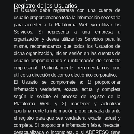
Registro de los Usuarios
El Usuario debe registrarse con una cuenta de
usuario proporcionando toda la información necesaria
para acceder a la Plataforma Web y/o utilizar los
Servicios. Si representa a una empresa u
organización y desea utilizar los Servicios para la
misma, recomendamos que todos los Usuarios de
dicha organización, inicien sesión en las cuentas de
usuario proporcionando su información de contacto
empresarial. Particularmente, recomendamos que
utilice su dirección de correo electrónico corporativo.
El Usuario se compromete a: 1) proporcionar
información verdadera, exacta, actual y completa
según lo solicite el proceso de registro de la
Plataforma Web; y 2) mantener y actualizar
oportunamente la información proporcionada durante
el registro para que sea verdadera, exacta, actual y
completa. Si proporciona información falsa, inexacta,
desactualizada o incompleta, o si ADERESO tiene