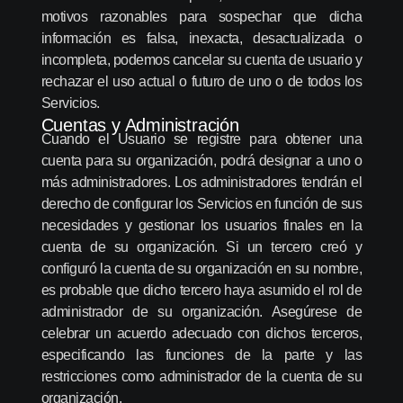
motivos razonables para sospechar que dicha
información es falsa, inexacta, desactualizada o
incompleta, podemos cancelar su cuenta de usuario y
rechazar el uso actual o futuro de uno o de todos los
Servicios.
Cuentas y Administración
Cuando el Usuario se registre para obtener una
cuenta para su organización, podrá designar a uno o
más administradores. Los administradores tendrán el
derecho de configurar los Servicios en función de sus
necesidades y gestionar los usuarios finales en la
cuenta de su organización. Si un tercero creó y
configuró la cuenta de su organización en su nombre,
es probable que dicho tercero haya asumido el rol de
administrador de su organización. Asegúrese de
celebrar un acuerdo adecuado con dichos terceros,
especificando las funciones de la parte y las
restricciones como administrador de la cuenta de su
organización.