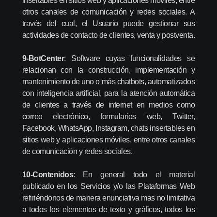
insertables en sitios web y aplicaciones móviles, entre
otros canales de comunicación y redes sociales. A
través del cual, el Usuario puede gestionar sus
actividades de contacto de clientes, venta y postventa.
9-BotCenter
: Software cuyas funcionalidades se
relacionan con la construcción, implementación y
mantenimiento de uno o más chatbots, automatizados
con inteligencia artificial, para la atención automática
de clientes a través de internet en medios como
correo electrónico, formularios web, Twitter,
Facebook, WhatsApp, Instagram, chats insertables en
sitios web y aplicaciones móviles, entre otros canales
de comunicación y redes sociales.
10-Contenidos
: En general todo el material
publicado en los Servicios y/o las Plataformas Web
refiriéndonos de manera enunciativa mas no limitativa
a todos los elementos de texto y gráficos, todos los