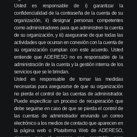
Usted es responsable de i) garantizar la
confidencialidad de la contraseña de la cuenta de su
organización, ii) designar personas competentes
como administradores para que administren la cuenta
de su organización, y iii) asegurarse de que todas las
actividades que ocurran en conexión con la cuenta de
su organización cumplan con este acuerdo. Usted
entiende que ADERESO no es responsable de la
administración de la cuenta y la gestión interna de los
servicios que se le brindan.
Usted es responsable de tomar las medidas
necesarias para asegurarse de que su organización
no pierda el control de las cuentas de administrador.
Puede especificar un proceso de recuperación que
debe seguirse en caso de que se pierda el control de
las cuentas de administrador enviando un correo
electrónico a los medios de contacto que aparecen en
la página web o Plataforma Web de ADERESO,