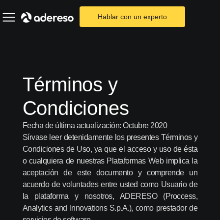
Hablar con un experto
Términos y
Condiciones
Fecha de última actualización: Octubre 2020
Sírvase leer detenidamente los presentes Términos y
Condiciones de Uso, ya que el acceso y uso de ésta
o cualquiera de nuestras Plataformas Web implica la
aceptación de este documento y comprende un
acuerdo de voluntades entre usted como Usuario de
la plataforma y nosotros, ADERESO (Proccess,
Analytics and Innovations S.p.A.), como prestador de
servicios de software.