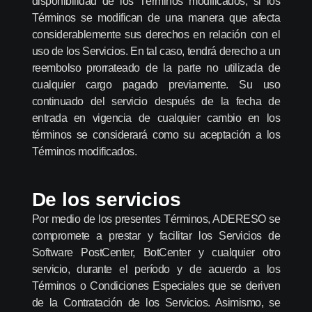
disponibilidad de los Términos modificados, si los
Términos se modifican de una manera que afecta
considerablemente sus derechos en relación con el
uso de los Servicios. En tal caso, tendrá derecho a un
reembolso prorrateado de la parte no utilizada de
cualquier cargo pagado previamente. Su uso
continuado del servicio después de la fecha de
entrada en vigencia de cualquier cambio en los
términos se considerará como su aceptación a los
Términos modificados.
De los servicios
Por medio de los presentes Términos, ADERESO se
compromete a prestar y facilitar los Servicios de
Software PostCenter, BotCenter y cualquier otro
servicio, durante el período y de acuerdo a los
Términos o Condiciones Especiales que se deriven
de la Contratación de los Servicios. Asimismo, se