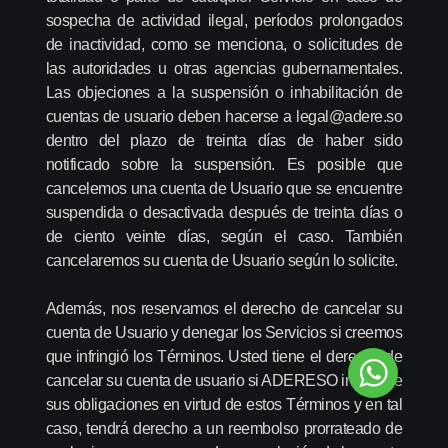
sospecha de actividad ilegal, períodos prolongados
de inactividad, como se menciona, o solicitudes de
las autoridades u otras agencias gubernamentales.
Las objeciones a la suspensión o inhabilitación de
cuentas de usuario deben hacerse a legal@adere.so
dentro del plazo de treinta días de haber sido
notificado sobre la suspensión. Es posible que
cancelemos una cuenta de Usuario que se encuentre
suspendida o desactivada después de treinta días o
de ciento veinte días, según el caso. También
cancelaremos su cuenta de Usuario según lo solicite.
Además, nos reservamos el derecho de cancelar su
cuenta de Usuario y denegar los Servicios si creemos
que infringió los Términos. Usted tiene el derecho de
cancelar su cuenta de usuario si ADERESO incumple
sus obligaciones en virtud de estos Términos y en tal
caso, tendrá derecho a un reembolso prorrateado de