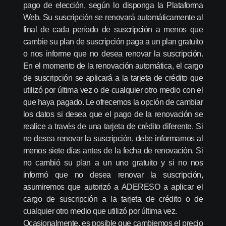
pago de elección, según lo disponga la Plataforma
Web. Su suscripción se renovará automáticamente al
final de cada período de suscripción a menos que
cambie su plan de suscripción paga a un plan gratuito
o nos informe que no desea renovar la suscripción.
En el momento de la renovación automática, el cargo
de suscripción se aplicará a la tarjeta de crédito que
utilizó por última vez o de cualquier otro medio con el
que haya pagado. Le ofrecemos la opción de cambiar
los datos si desea que el pago de la renovación se
realice a través de una tarjeta de crédito diferente. Si
no desea renovar la suscripción, debe informarnos al
menos siete días antes de la fecha de renovación. Si
no cambió su plan a un uno gratuito y si no nos
informó que no desea renovar la suscripción,
asumiremos que autorizó a ADERESO a aplicar el
cargo de suscripción a la tarjeta de crédito o de
cualquier otro medio que utilizó por última vez.
Ocasionalmente, es posible que cambiemos el precio