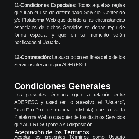
11-Condiciones Especiales
: Todas aquellas reglas
que rijan el uso de determinado Servicio, Contenido
y/o Plataforma Web que debido a las circunstancias
especiales de dichos Servicios se deban regir de
forma especial y que en su momento serán
notificadas al Usuario.
12-Contratación
: La suscripción en línea del o de los
Servicios ofertados por ADERESO.
Condiciones Generales
Los presentes términos rigen la relación entre
ADERESO y usted (en lo sucesivo, el “Usuario”,
“usted” o “su” de manera indistinta) que utiliza la
Plataforma Web o cualquier de los distintos Servicios
que ADERESO pone a su disposición.
Aceptación de los Términos
‍Aceptar los presentes Términos como Usuario