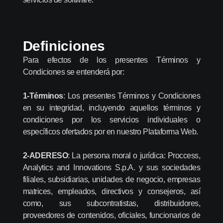
Definiciones
Para efectos de los presentes Términos y
Condiciones se entenderá por:
1-Términos
: Los presentes Términos y Condiciones
en su integridad, incluyendo aquellos términos y
condiciones por los servicios individuales o
específicos ofertados por en nuestro Plataforma Web.
2-ADERESO
: La persona moral o jurídica: Proccess,
Analytics and Innovations S.p.A. y sus sociedades
filiales, subsidiarias, unidades de negocio, empresas
matrices, empleados, directivos y consejeros, así
como, sus subcontratistas, distribuidores,
proveedores de contenidos, oficiales, funcionarios de