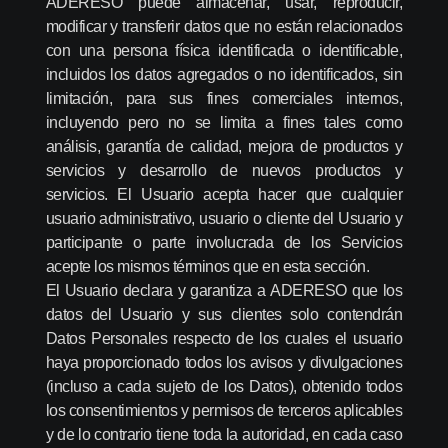
ADERESO puede almacenar, usar, reproducir,
modificar y transferir datos que no están relacionados
con una persona física identificada o identificable,
incluidos los datos agregados o no identificados, sin
limitación, para sus fines comerciales internos,
incluyendo pero no se limita a fines tales como
análisis, garantía de calidad, mejora de productos y
servicios y desarrollo de nuevos productos y
servicios. El Usuario acepta hacer que cualquier
usuario administrativo, usuario o cliente del Usuario y
participante o parte involucrada de los Servicios
acepte los mismos términos que en esta sección.
El Usuario declara y garantiza a ADERESO que los
datos del Usuario y sus clientes solo contendrán
Datos Personales respecto de los cuales el usuario
haya proporcionado todos los avisos y divulgaciones
(incluso a cada sujeto de los Datos), obtenido todos
los consentimientos y permisos de terceros aplicables
y de lo contrario tiene toda la autoridad, en cada caso