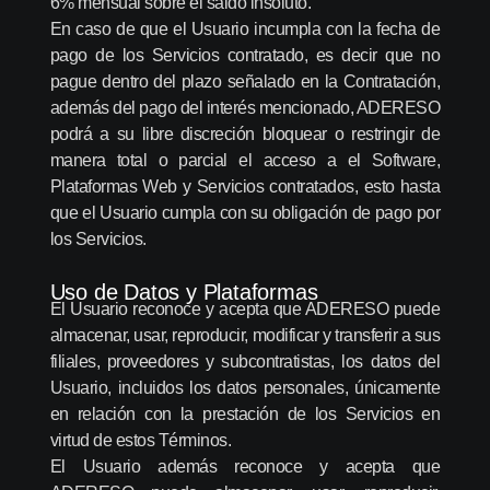
6% mensual sobre el saldo insoluto.
En caso de que el Usuario incumpla con la fecha de
pago de los Servicios contratado, es decir que no
pague dentro del plazo señalado en la Contratación,
además del pago del interés mencionado, ADERESO
podrá a su libre discreción bloquear o restringir de
manera total o parcial el acceso a el Software,
Plataformas Web y Servicios contratados, esto hasta
que el Usuario cumpla con su obligación de pago por
los Servicios.
Uso de Datos y Plataformas
El Usuario reconoce y acepta que ADERESO puede
almacenar, usar, reproducir, modificar y transferir a sus
filiales, proveedores y subcontratistas, los datos del
Usuario, incluidos los datos personales, únicamente
en relación con la prestación de los Servicios en
virtud de estos Términos.
El Usuario además reconoce y acepta que