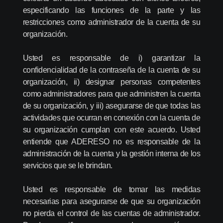
especificando las funciones de la parte y las
restricciones como administrador de la cuenta de su
organización.
Usted es responsable de i) garantizar la
confidencialidad de la contraseña de la cuenta de su
organización, ii) designar personas competentes
como administradores para que administren la cuenta
de su organización, y iii) asegurarse de que todas las
actividades que ocurran en conexión con la cuenta de
su organización cumplan con este acuerdo. Usted
entiende que ADERESO no es responsable de la
administración de la cuenta y la gestión interna de los
servicios que se le brindan.
Usted es responsable de tomar las medidas
necesarias para asegurarse de que su organización
no pierda el control de las cuentas de administrador.