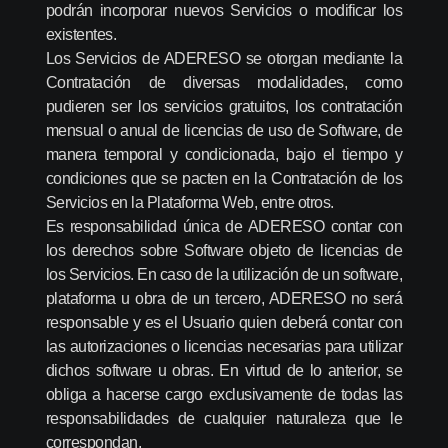
podrán incorporar nuevos Servicios o modificar los
existentes.
Los Servicios de ADERESO se otorgan mediante la
Contratación de diversas modalidades, como
pudieren ser los servicios gratuitos, los contratación
mensual o anual de licencias de uso de Software, de
manera temporal y condicionada, bajo el tiempo y
condiciones que se pacten en la Contratación de los
Servicios en la Plataforma Web, entre otros.
Es responsabilidad única de ADERESO contar con
los derechos sobre Software objeto de licencias de
los Servicios. En caso de la utilización de un software,
plataforma u obra de un tercero, ADERESO no será
responsable y es el Usuario quien deberá contar con
las autorizaciones o licencias necesarias para utilizar
dichos software u obras. En virtud de lo anterior, se
obliga a hacerse cargo exclusivamente de todas las
responsabilidades de cualquier naturaleza que le
correspondan.