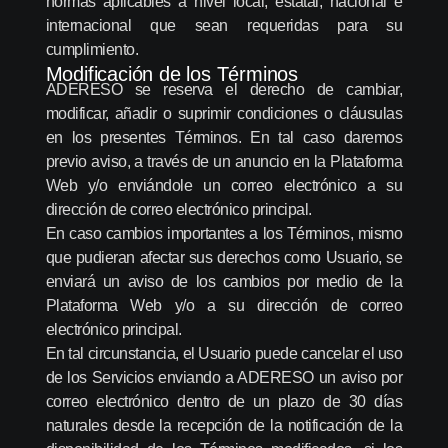
normas aplicables a nivel local, estatal, nacional e
internacional que sean requeridas para su
cumplimiento.
Modificación de los Términos
ADERESO se reserva el derecho de cambiar,
modificar, añadir o suprimir condiciones o cláusulas
en los presentes Términos. En tal caso daremos
previo aviso, a través de un anuncio en la Plataforma
Web y/o enviándole un correo electrónico a su
dirección de correo electrónico principal.
En caso cambios importantes a los Términos, mismo
que pudieran afectar sus derechos como Usuario, se
enviará un aviso de los cambios por medio de la
Plataforma Web y/o a su dirección de correo
electrónico principal.
En tal circunstancia, el Usuario puede cancelar el uso
de los Servicios enviando a ADERESO un aviso por
correo electrónico dentro de un plazo de 30 días
naturales desde la recepción de la notificación de la