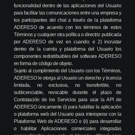
funcionalidad dentro de las aplicaciones del Usuario
para facilitar las comunicaciones entre una empresa y
los participantes del chat a través de la plataforma
ADERESO de acuerdo con los términos de estos
Términos y cualquier otra política o directriz publicada
por ADERESO de vez en cuando; e 2) incrustar
dentro de la cuenta y plataforma del Usuario los
componentes redistribuibles del software ADERESO
en forma de código de objeto.
Sujeto al cumplimiento del Usuario con los Términos,
ADERESO le otorga al Usuario un derecho y licencia
limitada, no exclusiva, no transferible, no
sublicenciable, revocable durante el plazo de
Contratación de los Servicios para usar la API de
ADERESO únicamente (i) para habilitar la aplicación
o plataforma web del Usuario para interoperar con la
Plataforma Web de ADERESO o (ii) para desarrollar
o habilitar Aplicaciones comerciales integradas