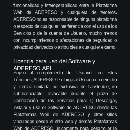
funcionalidad y interoperabilidad entre la Plataforma
Web de ADERESO y cualquiera de terceros.
ADERESO no es responsable de ninguna plataforma
o respecto de cualquier interferencia con el uso de los
Servicios o de la cuenta de Usuario, mucho menos
con incumplimientos o afectaciones de seguridad o
privacidad derivados o atribuibles a cualquier externo.
Licencia para uso del Software y
ADERESO API
Sujeto al cumplimiento del Usuario con estos
Términos, ADERESO le otorga al Usuario un derecho
y licencia limitada, no exclusiva, no transferible, no
sub-licenciable, revocable durante el plazo de
Contratación de los Servicios para: 1) Descargar,
instalar y use el Software de ADERESO desde las
Plataformas Web de ADERESO y otros sitios
vinculados desde el sitio web y demás Plataformas
Web de ADERESO únicamente para desarrollar la