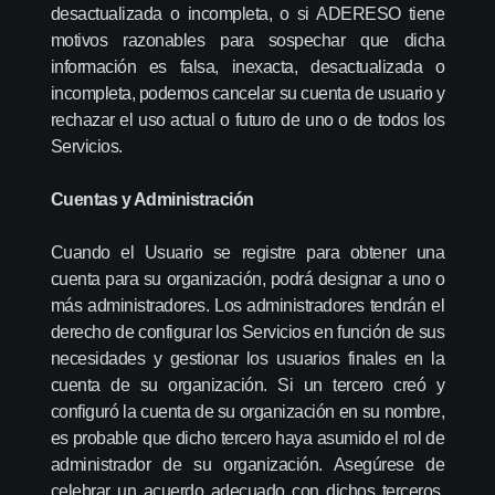
desactualizada o incompleta, o si ADERESO tiene
motivos razonables para sospechar que dicha
información es falsa, inexacta, desactualizada o
incompleta, podemos cancelar su cuenta de usuario y
rechazar el uso actual o futuro de uno o de todos los
Servicios.
Cuentas y Administración
Cuando el Usuario se registre para obtener una
cuenta para su organización, podrá designar a uno o
más administradores. Los administradores tendrán el
derecho de configurar los Servicios en función de sus
necesidades y gestionar los usuarios finales en la
cuenta de su organización. Si un tercero creó y
configuró la cuenta de su organización en su nombre,
es probable que dicho tercero haya asumido el rol de
administrador de su organización. Asegúrese de
celebrar un acuerdo adecuado con dichos terceros,