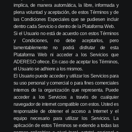
implica, de manera automática, la libre, informada y
plena voluntad y aceptación, de estos Términos y de
las Condiciones Especiales que se pudiesen incluir
dentro cada Servicio o dentro de la Plataforma Web.
Si el Usuario no está de acuerdo con estos Términos
y Condiciones, no debe aceptarlos, pero
lamentablemente no podrá disfrutar de esta
Plataforma Web ni acceder a los Servicios que
ADERESO ofrece. En caso de aceptar los Términos,
el Usuario se adhiere a los mismos.
El Usuario puede acceder y utilizar los Servicios para
su uso personal y comercial o para fines comerciales
internos de la organización que representa. Puede
acceder a los Servicios a través de cualquier
navegador de internet compatible con estos. Usted es
responsable de obtener el acceso a Internet y el
equipo necesario para utilizar los Servicios. La
aplicación de estos Términos se extiende a todas las