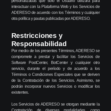
personalizadas que solo el Usuario utilizará para
interactuar con la Plataforma Web y los Servicios de
ADERESO de acuerdo con los Términos y cualquier
otra política y pautas publicadas por ADERESO.
Restricciones y
Responsabilidad
Por medio de los presentes Términos, ADERESO se
compromete a prestar y facilitar los Servicios de
Software PostCenter, BotCenter y cualquier otro
servicio, durante el período y de acuerdo a los
Términos o Condiciones Especiales que se deriven
de la Contratación de los Servicios. Asimismo, se
podrán incorporar nuevos Servicios o modificar los
existentes.
Los Servicios de ADERESO se otorgan mediante la
Contratación de diversas modalidades, como