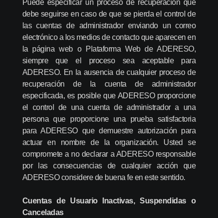
Puede especificar un proceso de recuperación que
debe seguirse en caso de que se pierda el control de
las cuentas de administrador enviando un correo
electrónico a los medios de contacto que aparecen en
la página web o Plataforma Web de ADERESO,
siempre que el proceso sea aceptable para
ADERESO. En la ausencia de cualquier proceso de
recuperación de la cuenta de administrador
especificada, es posible que ADERESO proporcione
el control de una cuenta de administrador a una
persona que proporcione una prueba satisfactoria
para ADERESO que demuestre autorización para
actuar en nombre de la organización. Usted se
compromete a no declarar a ADERESO responsable
por las consecuencias de cualquier acción que
ADERESO considere de buena fe en este sentido.
Cuentas de Usuario Inactivas, Suspendidas o
Canceladas