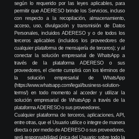
según lo requerido por las leyes aplicables, para
permitir que ADERESO brinde los Servicios, incluso
con respecto a la recopilación, almacenamiento,
acceso, uso, divulgación y transmisión de Datos
Personales, incluidos ADERESO y o de todos los
terceros aplicables (incluidos los proveedores de
cualquier plataforma de mensajería de terceros); y al
conectar la solución empresarial de WhatsApp a
través de la plataforma ADERESO o sus
proveedores, el cliente cumplirá con los términos de
la solución empresarial de WhatsApp
(https://www.whatsapp.com/legal/business-solution-
terms/) en todo momento al acceder y utilizar la
solución empresarial de WhatsApp a través de la
plataforma ADERESO o sus proveedores.
Cualquier plataforma de terceros, aplicaciones, API,
entre otras, que el Usuario utilice o integre de manera
directa o por medio de ADERESO o sus proveedores,
será responsabilidad única del Usuario; sobre todo la