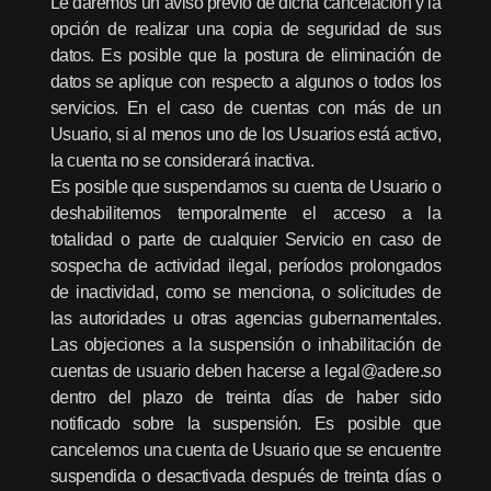
Le daremos un aviso previo de dicha cancelación y la
opción de realizar una copia de seguridad de sus
datos. Es posible que la postura de eliminación de
datos se aplique con respecto a algunos o todos los
servicios. En el caso de cuentas con más de un
Usuario, si al menos uno de los Usuarios está activo,
la cuenta no se considerará inactiva.
Es posible que suspendamos su cuenta de Usuario o
deshabilitemos temporalmente el acceso a la
totalidad o parte de cualquier Servicio en caso de
sospecha de actividad ilegal, períodos prolongados
de inactividad, como se menciona, o solicitudes de
las autoridades u otras agencias gubernamentales.
Las objeciones a la suspensión o inhabilitación de
cuentas de usuario deben hacerse a legal@adere.so
dentro del plazo de treinta días de haber sido
notificado sobre la suspensión. Es posible que
cancelemos una cuenta de Usuario que se encuentre
suspendida o desactivada después de treinta días o