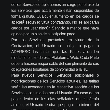
de los Servicios o apliquemos un cargo por el uso de
los servicios que actualmente están disponibles de
forma gratuita. Cualquier aumento en los cargos se
aplicará según lo vaya contratando. No se aplicarán
cargos por usar ningún Servicio a menos que haya
optado por un plan de suscripción pago.
Por los Servicios prestados en virtud de la
Contratación, el Usuario se obliga a pagar a
ADERESO las tarifas que las Partes acuerden
mediante el uso de esta Plataforma Web. Cada Parte
deberá hacerse responsable del cumplimiento de sus
obligaciones tributarias de conformidad a la ley.
Para nuevos Servicios, Servicios adicionales o
modificaciones de los Servicios actuales, las tarifas
serán las acordadas en la respectiva sección de los
Servicios, contratados por el Usuario. En caso de no
pagar dentro de los días señalados en el párrafo
anterior, el Usuario tendrá que pagar un interés del