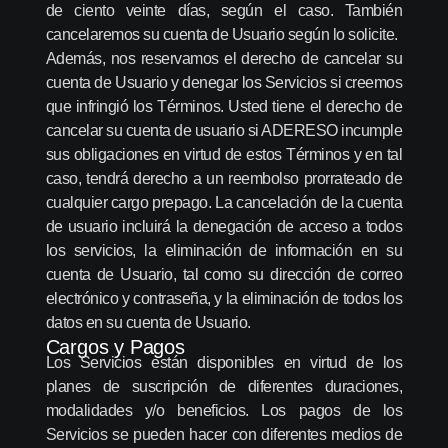
de ciento veinte días, según el caso. También
cancelaremos su cuenta de Usuario según lo solicite.
Además, nos reservamos el derecho de cancelar su
cuenta de Usuario y denegar los Servicios si creemos
que infringió los Términos. Usted tiene el derecho de
cancelar su cuenta de usuario si ADERESO incumple
sus obligaciones en virtud de estos Términos y en tal
caso, tendrá derecho a un reembolso prorrateado de
cualquier cargo prepago. La cancelación de la cuenta
de usuario incluirá la denegación de acceso a todos
los servicios, la eliminación de información en su
cuenta de Usuario, tal como su dirección de correo
electrónico y contraseña, y la eliminación de todos los
datos en su cuenta de Usuario.
Cargos y Pagos
Los Servicios están disponibles en virtud de los
planes de suscripción de diferentes duraciones,
modalidades y/o beneficios. Los pagos de los
Servicios se pueden hacer con diferentes medios de