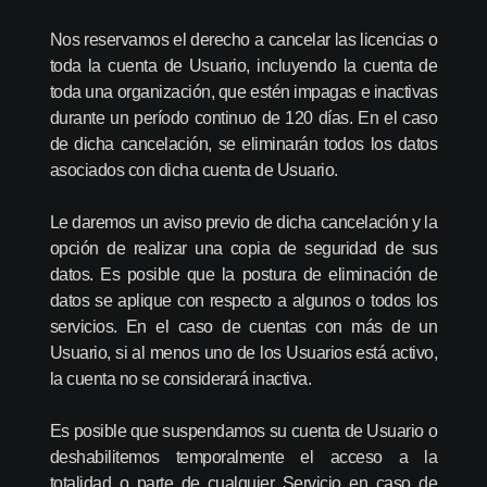
Nos reservamos el derecho a cancelar las licencias o
toda la cuenta de Usuario, incluyendo la cuenta de
toda una organización, que estén impagas e inactivas
durante un período continuo de 120 días. En el caso
de dicha cancelación, se eliminarán todos los datos
asociados con dicha cuenta de Usuario.
Le daremos un aviso previo de dicha cancelación y la
opción de realizar una copia de seguridad de sus
datos. Es posible que la postura de eliminación de
datos se aplique con respecto a algunos o todos los
servicios. En el caso de cuentas con más de un
Usuario, si al menos uno de los Usuarios está activo,
la cuenta no se considerará inactiva.
Es posible que suspendamos su cuenta de Usuario o
deshabilitemos temporalmente el acceso a la
totalidad o parte de cualquier Servicio en caso de