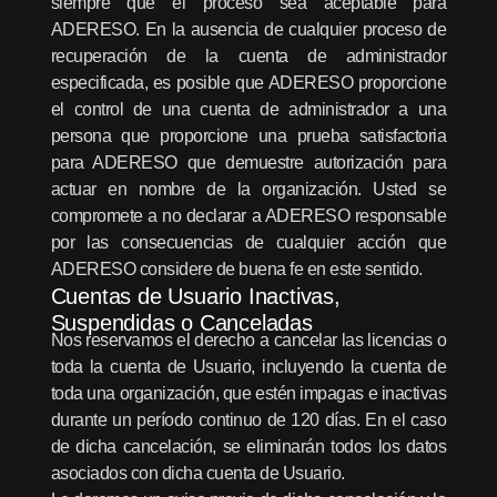
siempre que el proceso sea aceptable para
ADERESO. En la ausencia de cualquier proceso de
recuperación de la cuenta de administrador
especificada, es posible que ADERESO proporcione
el control de una cuenta de administrador a una
persona que proporcione una prueba satisfactoria
para ADERESO que demuestre autorización para
actuar en nombre de la organización. Usted se
compromete a no declarar a ADERESO responsable
por las consecuencias de cualquier acción que
ADERESO considere de buena fe en este sentido.
Cuentas de Usuario Inactivas,
Suspendidas o Canceladas
Nos reservamos el derecho a cancelar las licencias o
toda la cuenta de Usuario, incluyendo la cuenta de
toda una organización, que estén impagas e inactivas
durante un período continuo de 120 días. En el caso
de dicha cancelación, se eliminarán todos los datos
asociados con dicha cuenta de Usuario.