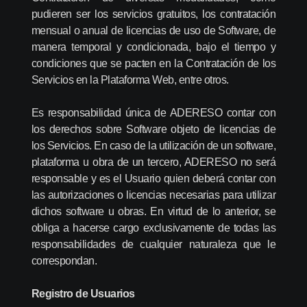
pudieren ser los servicios gratuitos, los contratación
mensual o anual de licencias de uso de Software, de
manera temporal y condicionada, bajo el tiempo y
condiciones que se pacten en la Contratación de los
Servicios en la Plataforma Web, entre otros.
Es responsabilidad única de ADERESO contar con
los derechos sobre Software objeto de licencias de
los Servicios. En caso de la utilización de un software,
plataforma u obra de un tercero, ADERESO no será
responsable y es el Usuario quien deberá contar con
las autorizaciones o licencias necesarias para utilizar
dichos software u obras. En virtud de lo anterior, se
obliga a hacerse cargo exclusivamente de todas las
responsabilidades de cualquier naturaleza que le
correspondan.
Registro de Usuarios