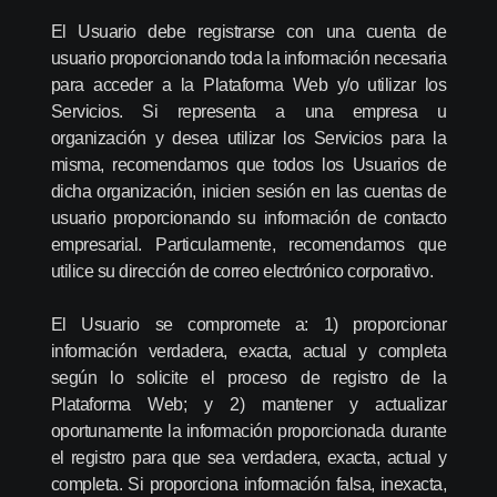
El Usuario debe registrarse con una cuenta de
usuario proporcionando toda la información necesaria
para acceder a la Plataforma Web y/o utilizar los
Servicios. Si representa a una empresa u
organización y desea utilizar los Servicios para la
misma, recomendamos que todos los Usuarios de
dicha organización, inicien sesión en las cuentas de
usuario proporcionando su información de contacto
empresarial. Particularmente, recomendamos que
utilice su dirección de correo electrónico corporativo.
El Usuario se compromete a: 1) proporcionar
información verdadera, exacta, actual y completa
según lo solicite el proceso de registro de la
Plataforma Web; y 2) mantener y actualizar
oportunamente la información proporcionada durante
el registro para que sea verdadera, exacta, actual y
completa. Si proporciona información falsa, inexacta,