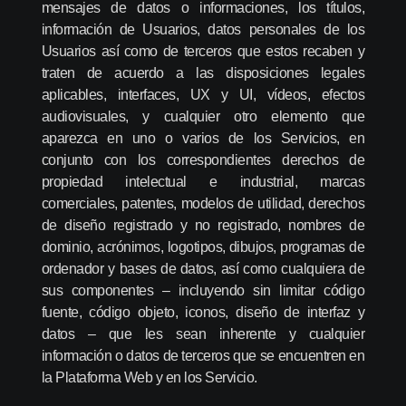
mensajes de datos o informaciones, los títulos,
información de Usuarios, datos personales de los
Usuarios así como de terceros que estos recaben y
traten de acuerdo a las disposiciones legales
aplicables, interfaces, UX y UI, vídeos, efectos
audiovisuales, y cualquier otro elemento que
aparezca en uno o varios de los Servicios, en
conjunto con los correspondientes derechos de
propiedad intelectual e industrial, marcas
comerciales, patentes, modelos de utilidad, derechos
de diseño registrado y no registrado, nombres de
dominio, acrónimos, logotipos, dibujos, programas de
ordenador y bases de datos, así como cualquiera de
sus componentes – incluyendo sin limitar código
fuente, código objeto, iconos, diseño de interfaz y
datos – que les sean inherente y cualquier
información o datos de terceros que se encuentren en
la Plataforma Web y en los Servicio.