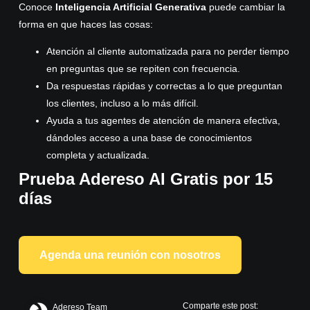
Conoce
Inteligencia Artificial Generativa
puede cambiar la
forma en que haces las cosas:
Atención al cliente automatizada para no perder tiempo
en preguntas que se repiten con frecuencia.
Da respuestas rápidas y correctas a lo que preguntan
los clientes, incluso a lo más difícil.
Ayuda a tus agentes de atención de manera efectiva,
dándoles acceso a una base de conocimientos
completa y actualizada.
Prueba
Adereso AI Gratis por 15
días
Agenda una reunión con nosotros
Comparte este post:
Adereso Team