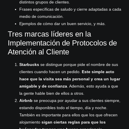
distintos grupos de clientes.
Frases específicas de saludo y cierre adaptadas a cada
medio de comunicación.
Ejemplos de cómo dar un buen servicio, y más.
Tres marcas líderes en la
Implementación de Protocolos de
Atención al Cliente
Starbucks
se distingue porque pide el nombre de sus
clientes cuando hacen un pedido.
Este simple acto
hace que la visita sea más personal y crea un lugar
amigable y de confianza
. Además, esto ayuda a que
la gente hable bien de ellos a otros.
Airbnb
se preocupa por ayudar a sus clientes siempre,
estando disponibles todo el tiempo, día y noche.
También es importante para ellos que los que ofrecen
alojamiento
sigan ciertas reglas para que los