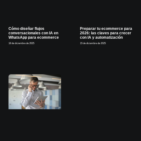
Cómo diseñar flujos
Preparar tu ecommerce para
conversacionales con IA en
2026: las claves para crecer
WhatsApp para ecommerce
con IA y automatización
18 de diciembre de 2025
15 de diciembre de 2025