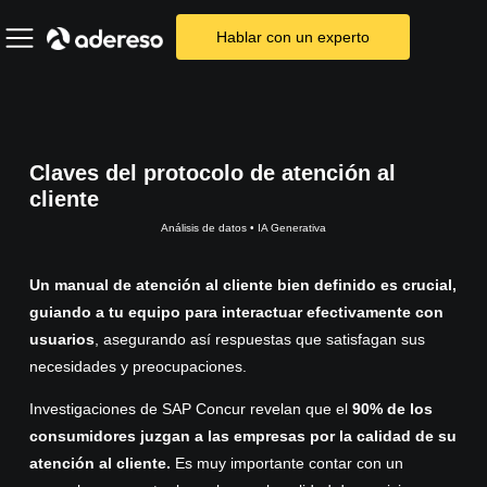
Hablar con un experto
Claves del protocolo de atención al
cliente
Análisis de datos
•
IA Generativa
Un manual de atención al cliente bien definido es crucial,
guiando a tu equipo para interactuar efectivamente con
usuarios
, asegurando así respuestas que satisfagan sus
necesidades y preocupaciones.
Investigaciones de
SAP Concur
revelan que el
90% de los
consumidores juzgan a las empresas por la calidad de su
atención al cliente.
Es muy importante contar con un