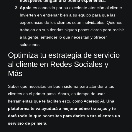
huéspedes tengan una buena experiencia.
Apple
es conocido por su excelente atención al cliente.
Invierten en entrenar bien a su equipo para que las
experiencias de los clientes sean inolvidables. Quienes
trabajan en sus tiendas siguen pasos claros para recibir
a la gente, entender lo que necesitan y ofrecer
soluciones.
Optimiza tu estrategia de servicio
al cliente en Redes Sociales y
Más
Saber que necesitas un buen sistema para atender a tus
clientes es el primer paso. Ahora, es tiempo de usar
herramientas que te faciliten esto, como
Adereso AI
.
Una
plataforma te va ayudará a mejorar cómo trabajas y te
dará todo lo que necesitas para darles a tus clientes un
servicio de primera.