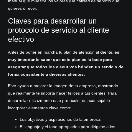
manual que muestre los valores y la calidad de servicio que
quieres ofrecer.
Claves para desarrollar un
protocolo de servicio al cliente
efectivo
Antes de poner en marcha tu plan de atención al cliente,
es
muy importante saber que este plan es la base para
asegurar que todos los ejecutivos brinden un servicio de
forma consistente a diversos clientes.
Esto ayuda a mejorar la imagen de tu empresa, mostrando
que realmente te importa hacer felices a tus clientes. Para
desarrollar eficazmente este protocolo, es aconsejable
incorporar elementos clave como:
Los objetivos y aspiraciones de la empresa.
El lenguaje y el tono apropiados para dirigirse a los