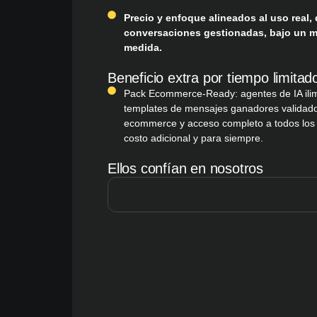
Precio y enfoque alineados al uso real
conversaciones gestionadas, bajo un m
medida.
Beneficio extra por tiempo limitad
Pack Ecommerce-Ready: agentes de IA ilimi
templates de mensajes ganadores validados
ecommerce y acceso completo a todos los
costo adicional y para siempre.
Ellos confían en nosotros