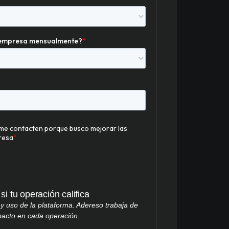
i tu operación califica
y uso de la plataforma. Adereso trabaja de
pacto en cada operación.