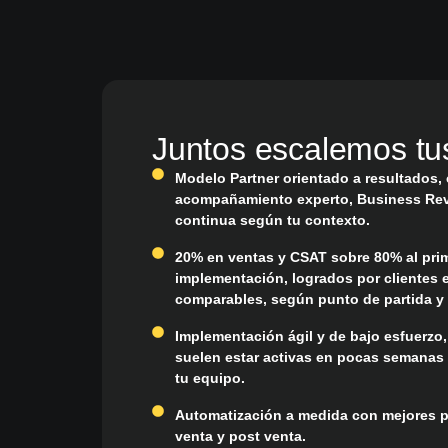
Juntos escalemos tu
Modelo Partner orientado a resultados,
acompañamiento experto, Business Rev
continua según tu contexto.
20% en ventas y CSAT sobre 80% al pri
implementación, logrados por clientes 
comparables, según punto de partida y
Implementación ágil y de bajo esfuerzo
suelen estar activas en pocas semanas
tu equipo.
Automatización a medida con mejores p
venta y post venta.