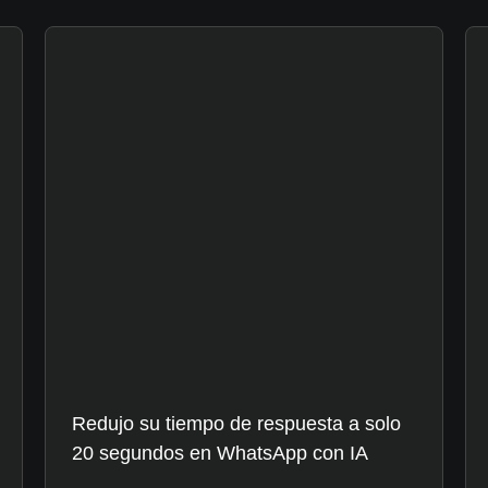
Redujo su tiempo de respuesta a solo
20 segundos en WhatsApp con IA