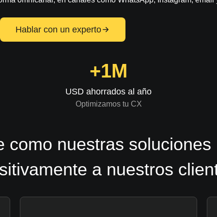
Hablar con un experto
+1M
USD ahorrados al año
Optimizamos tu CX
 como nuestras soluciones
sitivamente a nuestros clien