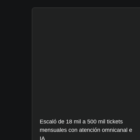
Escaló de 18 mil a 500 mil tickets
mensuales con atención omnicanal e
IA