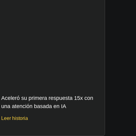
Aceleró su primera respuesta 15x con
una atención basada en IA
Leer historia