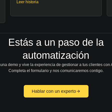
Leer historia
Estás a un paso de la
automatización
na demo y vive la experiencia de gestionar a tus clientes con
Completa el formulario y nos comunicaremos contigo.
Hablar con un experto