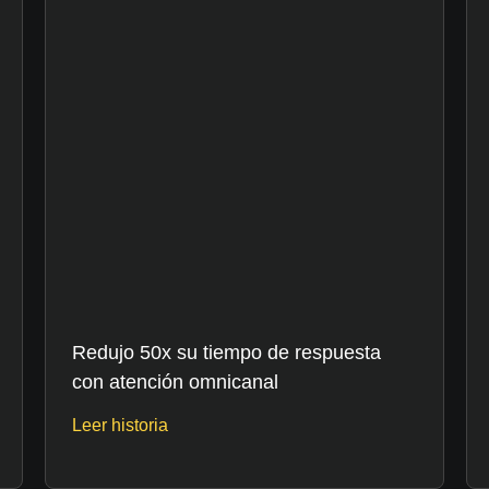
Redujo 50x su tiempo de respuesta
con atención omnicanal
Leer historia