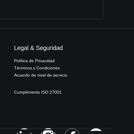
Legal & Seguridad
Política de Privacidad
Términos y Condiciones
Acuerdo de nivel de servicio
Cumplimiento ISO 27001