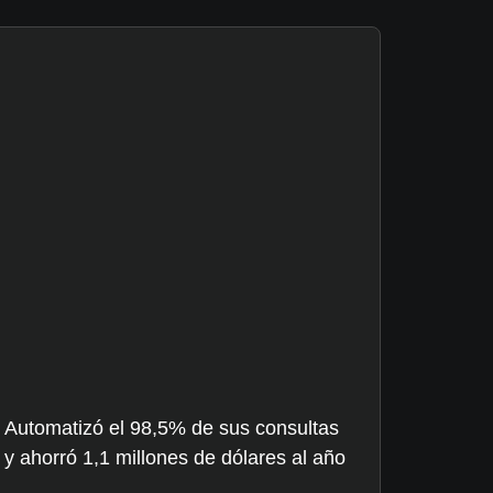
Automatizó el 98,5% de sus consultas
y ahorró 1,1 millones de dólares al año