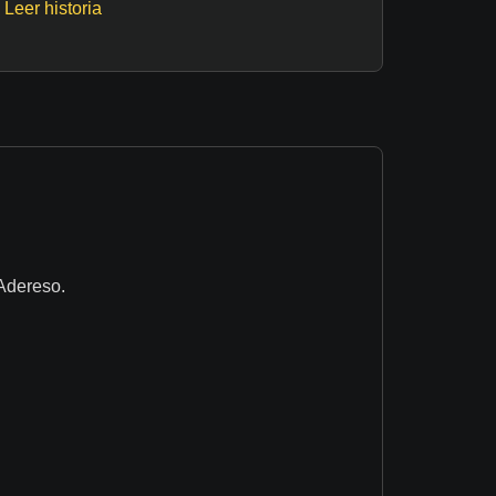
Leer historia
 Adereso.