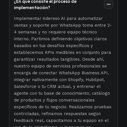
¿En qué consiste el proceso de
implementación?
Implementar Adereso AI para automatizar
ventas y soporte por WhatsApp toma entre 2-
4 semanas y no requiere equipo técnico
interno. Partimos definiendo objetivos claros
basados en tus desafíos específicos y
establecemos KPIs medibles en conjunto para
garantizar resultados tangibles. Desde ahí,
nuestro equipo de servicios profesionales se
encarga de conectar WhatsApp Business API,
integrar nativamente con Shopify, HubSpot,
Salesforce o tu CRM actual, y entrenar el
agente con tu base de conocimiento, catálogo
de productos y flujos conversacionales
específicos de tu negocio. Realizamos pruebas
controladas, refinamos respuestas según
feedback real, capacitamos a tu equipo en el