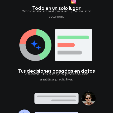
Todo en un solo lugar
Omnicanalidad real para equipos de alto
volumen.
Tus decisiones basadas en datos
Visualiza KPIs y mejora procesos con
analítica predictiva.