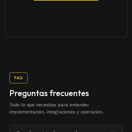
FAQ
Preguntas frecuentes
Todo lo que necesitas para entender
implementación, integraciones y operación.