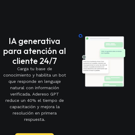
IA generativa
para atención al
cliente 24/7
Carga tu base de
conocimiento y habilita un bot
que responde en lenguaje
natural con información
verificada. Adereso GPT
reduce un 40% el tiempo de
capacitación y mejora la
resolución en primera
respuesta.