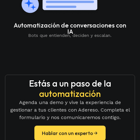
Automatización de conversaciones con
IA
Bots que entienden, deciden y escalan.
Estás a un paso de la
automatización
Agenda una demo y vive la experiencia de
gestionar a tus clientes con Adereso. Completa el
formulario y nos comunicaremos contigo.
Hablar con un experto