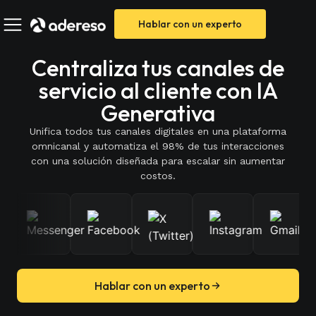
Hablar con un experto
Centraliza tus canales de
servicio al cliente con IA
Generativa
Unifica todos tus canales digitales en una plataforma
omnicanal y automatiza el 98% de tus interacciones
con una solución diseñada para escalar sin aumentar
costos.
Hablar con un experto