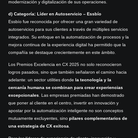
modernización y digitalización de sus operaciones.
d)
Categoría: Líder en Autoservicio – Essbío
Essbío fue reconocida por ofrecer una gran variedad de
autoservicios para sus clientes a través de múltiples servicios
integrados. Su enfoque en la automatización de procesos y la
mejora continua de la experiencia digital ha permitido que la
compañía se destaque crecientemente en este ámbito.
Los Premios Excelencia en CX 2025 no solo reconocieron
logros pasados, sino que también señalaron el camino hacia
adelante: un sector utilities donde
la tecnología y la
cercanía humana se combinan para crear experiencias
excepcionales
. Las empresas premiadas han demostrado
que poner al cliente en el centro, invertir en innovación y
apostar por la automatización inteligente no son conceptos
mutuamente excluyentes, sino
pilares complementarios de
una estrategia de CX exitosa
.