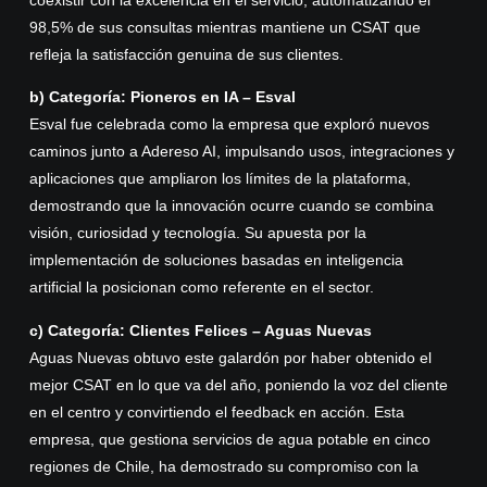
98,5% de sus consultas mientras mantiene un CSAT que
refleja la satisfacción genuina de sus clientes.
b) Categoría: Pioneros en IA – Esval
Esval fue celebrada como la empresa que exploró nuevos
caminos junto a Adereso AI, impulsando usos, integraciones y
aplicaciones que ampliaron los límites de la plataforma,
demostrando que la innovación ocurre cuando se combina
visión, curiosidad y tecnología. Su apuesta por la
implementación de soluciones basadas en inteligencia
artificial la posicionan como referente en el sector.
c) Categoría: Clientes Felices – Aguas Nuevas
Aguas Nuevas obtuvo este galardón por haber obtenido el
mejor CSAT en lo que va del año, poniendo la voz del cliente
en el centro y convirtiendo el feedback en acción. Esta
empresa, que gestiona servicios de agua potable en cinco
regiones de Chile, ha demostrado su compromiso con la