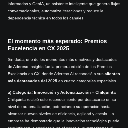
informadas y GenIA, un asistente inteligente que genera flujos
conversacionales, automatiza iteraciones y reduce la
dependencia técnica en todos los canales.
El momento más esperado: Premios
Excelencia en CX 2025
Sin duda, uno de los momentos más emotivos y destacados
de Adereso Insights fue la primera edición de los Premios
Excelencia en CX, donde Adereso AI reconoció a sus
clientes
más destacados del 2025
en cuatro categorías especiales.
a) Categoría: Innovación y Automatización – Chilquinta
Chilquinta recibió este reconocimiento por destacarse en su
nivel de automatización, potenciando su operación hasta
alcanzar nuevos niveles de eficiencia, agilidad y escala. La
empresa ha demostrado que la innovación tecnológica puede
coexistir con la excelencia en el servicio, automatizando el