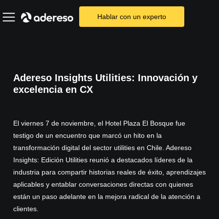
Hablar con un experto
Adereso Insights Utilities: Innovación y
excelencia en CX
El viernes 7 de noviembre, el Hotel Plaza El Bosque fue
testigo de un encuentro que marcó un hito en la
transformación digital del sector utilities en Chile. Adereso
Insights: Edición Utilities reunió a destacados líderes de la
industria para compartir historias reales de éxito, aprendizajes
aplicables y entablar conversaciones directas con quienes
están un paso adelante en la mejora radical de la atención a
clientes.