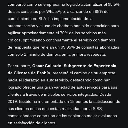
compartió cómo su empresa ha logrado automatizar el 98,5%
de sus consultas por WhatsApp, alcanzando un 98% de
cumplimiento en SLA. La implementación de la
automatización y el uso de chatbots han sido esenciales para
agilizar aproximadamente el 70% de los servicios más
críticos, optimizando continuamente el servicio con tiempos
de respuesta que reflejan un 99,95% de consultas abordadas
con solo 1 minuto de demora en la primera respuesta.
Por su parte,
Oscar Gallardo, Subgerente de Experiencia
de Clientes de Essbío
, presentó el camino de su empresa
hacia el liderazgo en autoservicio, destacando cómo han
logrado ofrecer una gran variedad de autoservicios para sus
clientes a través de múltiples servicios integrados. Desde
2019, Essbío ha incrementado en 15 puntos la satisfacción de
sus clientes en las encuestas realizadas por la SISS,
consolidándose como una de las sanitarias mejor evaluadas
en satisfacción de clientes.