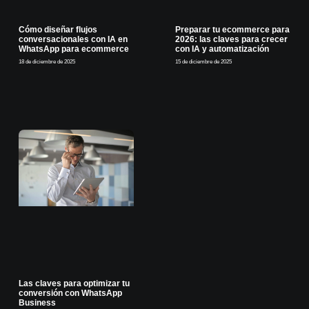
Cómo diseñar flujos
Preparar tu ecommerce para
conversacionales con IA en
2026: las claves para crecer
WhatsApp para ecommerce
con IA y automatización
18 de diciembre de 2025
15 de diciembre de 2025
Las claves para optimizar tu
conversión con WhatsApp
Business