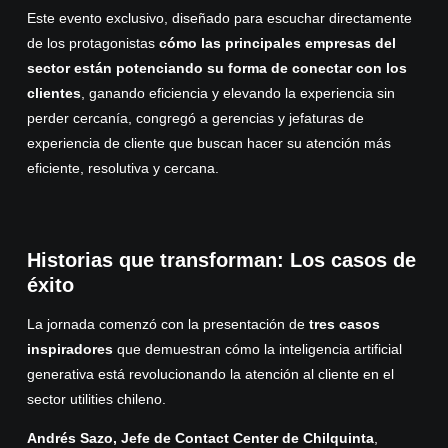
Este evento exclusivo, diseñado para escuchar directamente
de los protagonistas
cómo las principales empresas del
sector están potenciando su forma de conectar con los
clientes
, ganando eficiencia y elevando la experiencia sin
perder cercanía, congregó a gerencias y jefaturas de
experiencia de cliente que buscan hacer su atención más
eficiente, resolutiva y cercana.
Historias que transforman: Los casos de
éxito
La jornada comenzó con la presentación de
tres casos
inspiradores
que demuestran cómo la inteligencia artificial
generativa está revolucionando la atención al cliente en el
sector utilities chileno.
Andrés Sazo, Jefe de Contact Center de Chilquinta
,