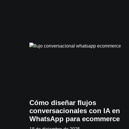
Cómo diseñar flujos
conversacionales con IA en
WhatsApp para ecommerce