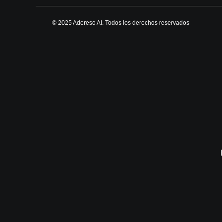
© 2025 Adereso AI. Todos los derechos reservados