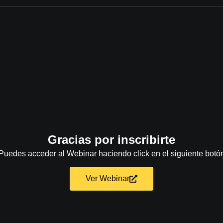
Gracias por inscribirte
Puedes acceder al Webinar haciendo click en el siguiente botó
Ver Webinar