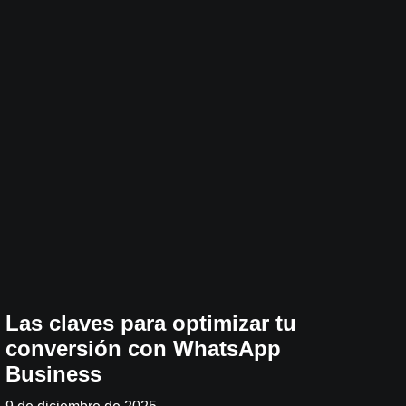
Las claves para optimizar tu
conversión con WhatsApp
Business