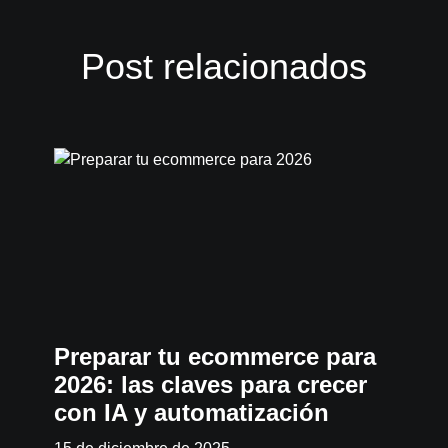
Post relacionados
Preparar tu ecommerce para
2026: las claves para crecer
con IA y automatización