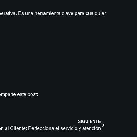
perativa. Es una herramienta clave para cualquier
mparte este post:
SIGUIENTE
n al Cliente: Perfecciona el servicio y atención