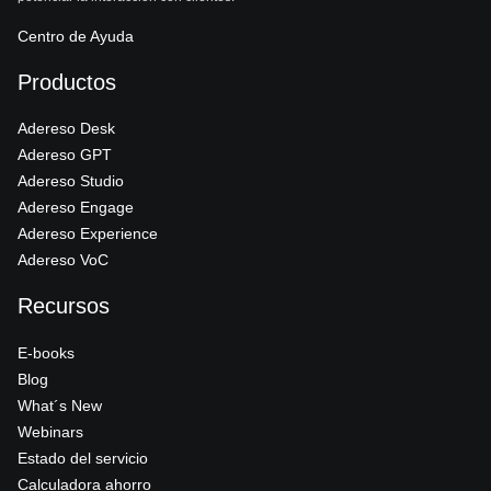
Centro de Ayuda
Productos
Adereso Desk
Adereso GPT
Adereso Studio
Adereso Engage
Adereso Experience
Adereso VoC
Recursos
E-books
Blog
What´s New
Webinars
Estado del servicio
Calculadora ahorro