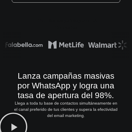
+150 clientes ya integraron IA
Generativa
Lanza campañas masivas
por WhatsApp y logra una
tasa de apertura del 98%.
Llega a toda tu base de contactos simultáneamente en
el canal preferido de tus clientes y supera la efectividad
del email marketing.