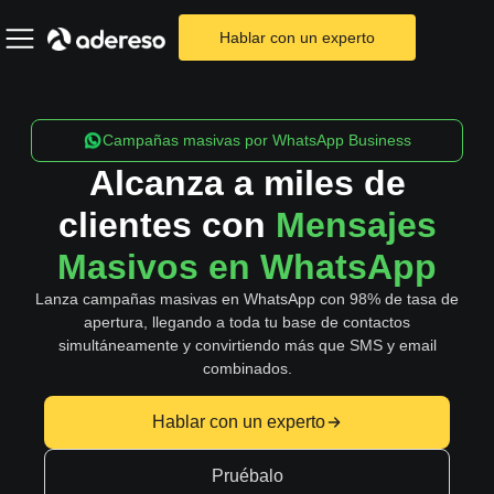
Hablar con un experto
Campañas masivas por WhatsApp Business
Alcanza a miles de
clientes con
Mensajes
Masivos en WhatsApp
Lanza campañas masivas en WhatsApp con 98% de tasa de
apertura, llegando a toda tu base de contactos
simultáneamente y convirtiendo más que SMS y email
combinados.
Hablar con un experto
Pruébalo