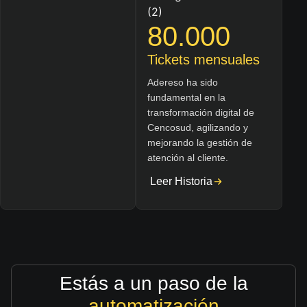
80.000
Tickets mensuales
Adereso ha sido
fundamental en la
transformación digital de
Cencosud, agilizando y
mejorando la gestión de
atención al cliente.
Leer Historia
Estás a un paso de la
automatización