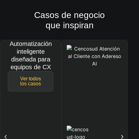
Casos de negocio
que inspiran
Automatización
inteligente
diseñada para
equipos de CX
Ver todos
los casos