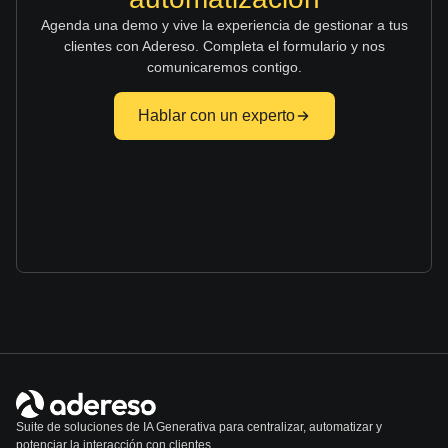
Agenda una demo y vive la experiencia de gestionar a tus
clientes con Adereso. Completa el formulario y nos
comunicaremos contigo.
Hablar con un experto
Suite de soluciones de IA Generativa para centralizar, automatizar y
potenciar la interacción con clientes.