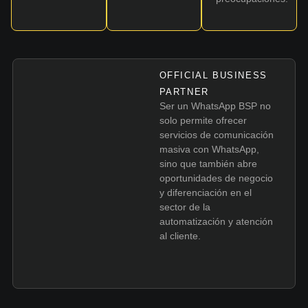
OFFICIAL BUSINESS
PARTNER
Ser un WhatsApp BSP no
solo permite ofrecer
servicios de comunicación
masiva con WhatsApp,
sino que también abre
oportunidades de negocio
y diferenciación en el
sector de la
automatización y atención
al cliente.