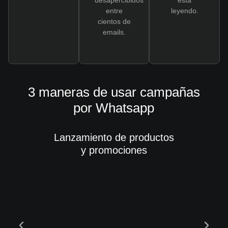
desapercibidos
está
entre
leyendo.
cientos de
emails.
3 maneras de usar campañas
por Whatsapp
Lanzamiento de productos
y promociones