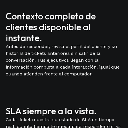
Contexto completo de
clientes disponible al
instante.
Antes de responder, revisa el perfil del cliente y su
historial de tickets anteriores sin salir de la
conversación. Tus ejecutivos llegan con la
información completa a cada interacción, igual que
cuando atienden frente al computador.
SLA siempre a la vista.
Cada ticket muestra su estado de SLA en tiempo
real: cuánto tiempo te queda para responder o si ya