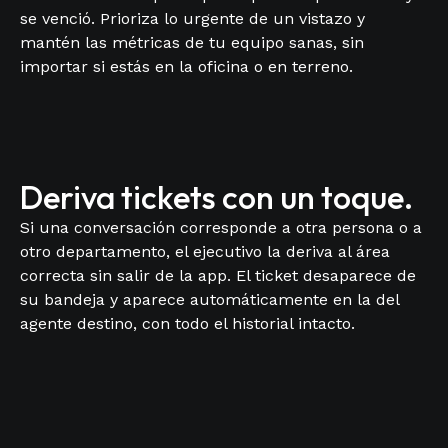
se venció. Prioriza lo urgente de un vistazo y
mantén las métricas de tu equipo sanas, sin
importar si estás en la oficina o en terreno.
Deriva tickets con un toque.
Si una conversación corresponde a otra persona o a
otro departamento, el ejecutivo la deriva al área
correcta sin salir de la app. El ticket desaparece de
su bandeja y aparece automáticamente en la del
agente destino, con todo el historial intacto.