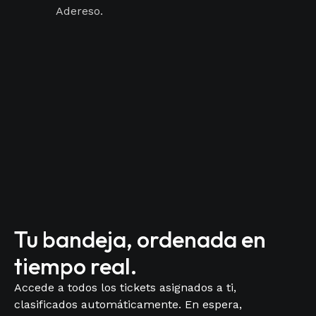
Adereso.
Tu bandeja, ordenada en
tiempo real.​
Accede a todos los tickets asignados a ti,
clasificados automáticamente. En espera,