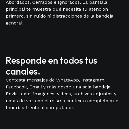
Abordados, Cerrados e Ignorados. La pantalla
principal te muestra qué necesita tu atención
primero, sin ruido ni distracciones de la bandeja
general.
Responde en todos tus
canales.
Contesta mensajes de WhatsApp, Instagram,
Facebook, Email y más desde una sola bandeja.
Envía texto, imágenes, videos, archivos adjuntos y
notas de voz con el mismo contexto completo que
tendrías frente al computador.