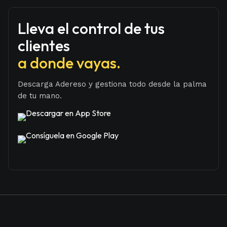
Lleva el control de tus
clientes
a donde vayas.
Descarga Adereso y gestiona todo desde la palma
de tu mano.