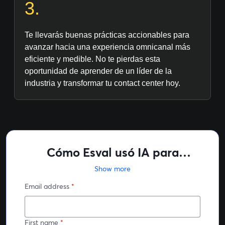
3.
Te llevarás buenas prácticas accionables para
avanzar hacia una experiencia omnicanal más
eficiente y medible. No te pierdas esta
oportunidad de aprender de un líder de la
industria y transformar tu contact center hoy.