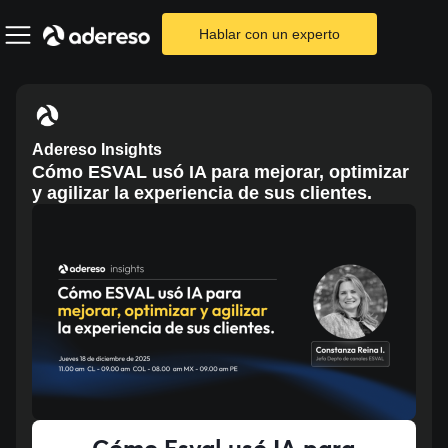
Hablar con un experto
Adereso Insights
Cómo ESVAL usó IA para mejorar, optimizar
y agilizar la experiencia de sus clientes.