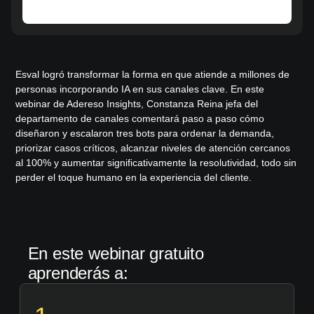
Esval logró transformar la forma en que atiende a millones de
personas incorporando IA en sus canales clave. En este
webinar de Adereso Insights, Constanza Reina jefa del
departamento de canales comentará paso a paso cómo
diseñaron y escalaron tres bots para ordenar la demanda,
priorizar casos críticos, alcanzar niveles de atención cercanos
al 100% y aumentar significativamente la resolutividad, todo sin
perder el toque humano en la experiencia del cliente.
En este webinar gratuito
aprenderás a: