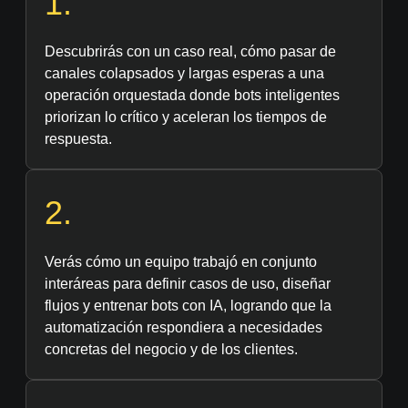
1.
Descubrirás con un caso real, cómo pasar de
canales colapsados y largas esperas a una
operación orquestada donde bots inteligentes
priorizan lo crítico y aceleran los tiempos de
respuesta.
2.
Verás cómo un equipo trabajó en conjunto
interáreas para definir casos de uso, diseñar
flujos y entrenar bots con IA, logrando que la
automatización respondiera a necesidades
concretas del negocio y de los clientes.