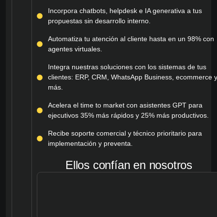
Incorpora chatbots, helpdesk e IA generativa a tus
propuestas sin desarrollo interno.
Automatiza tu atención al cliente hasta en un 98% con
agentes virtuales.
Integra nuestras soluciones con los sistemas de tus
clientes: ERP, CRM, WhatsApp Business, ecommerce 
más.
Acelera el time to market con asistentes GPT para
ejecutivos 35% más rápidos y 25% más productivos.
Recibe soporte comercial y técnico prioritario para
implementación y preventa.
Ellos confían en nosotros