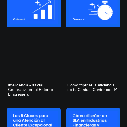
Inteligencia Artificial
Cómo triplicar la eficiencia
Generativa en el Entorno
de tu Contact Center con IA
Empresarial