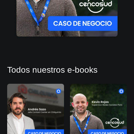
Todos nuestros e-books