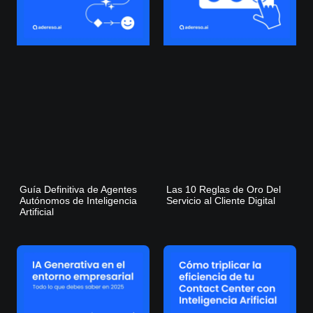
Guía Definitiva de Agentes
Las 10 Reglas de Oro Del
Autónomos de Inteligencia
Servicio al Cliente Digital
Artificial