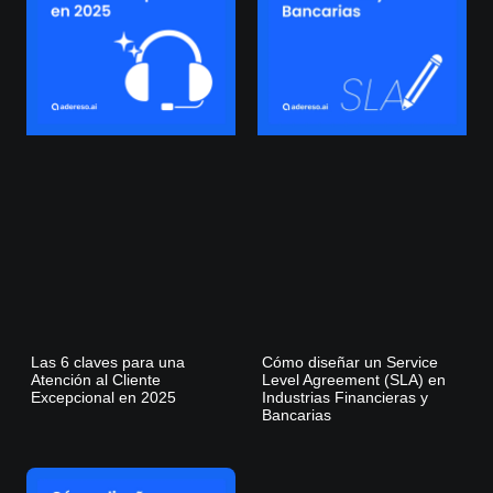
Las 6 claves para una
Cómo diseñar un Service
Atención al Cliente
Level Agreement (SLA) en
Excepcional en 2025
Industrias Financieras y
Bancarias