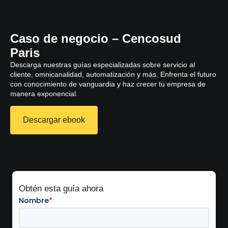
Ebook
Caso de negocio – Cencosud
Paris
Descarga nuestras guías especializadas sobre servicio al
cliente, omnicanalidad, automatización y más. Enfrenta el futuro
con conocimiento de vanguardia y haz crecer tu empresa de
manera exponencial.
Descargar ebook
Obtén esta guía ahora