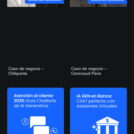
Caso de negocio –
Caso de negocio –
Chilquinta
Cencosud Paris