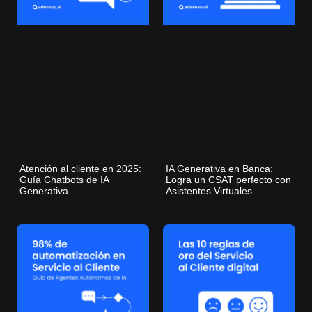
Atención al cliente en 2025:
IA Generativa en Banca:
Guía Chatbots de IA
Logra un CSAT perfecto con
Generativa
Asistentes Virtuales