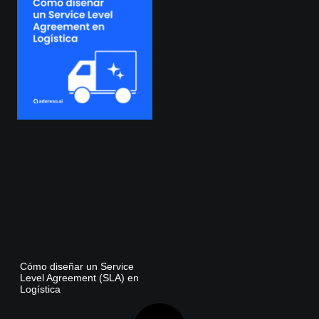
Cómo diseñar un Service
Level Agreement (SLA) en
Logística